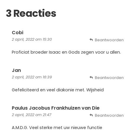
3 Reacties
Cobi
2 april, 2022 om 15:30
Beantwoorden
Proficiat broeder Isaac en Gods zegen voor u allen.
Jan
2 april, 2022 om 16:39
Beantwoorden
Gefeliciteerd en veel diakonie met. Wijsheid
Paulus Jacobus Frankhuizen van Die
2 april, 2022 om 21:47
Beantwoorden
A.M.D.G. Veel sterke met uw nieuwe functie