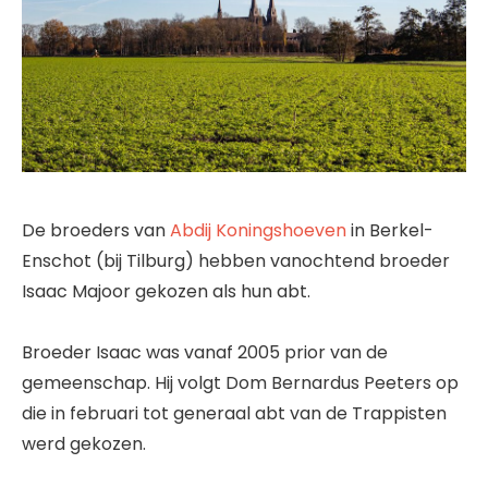
De broeders van
Abdij Koningshoeven
in Berkel-
Enschot (bij Tilburg) hebben vanochtend broeder
Isaac Majoor gekozen als hun abt.
Broeder Isaac was vanaf 2005 prior van de
gemeenschap. Hij volgt Dom Bernardus Peeters op
die in februari tot generaal abt van de Trappisten
werd gekozen.