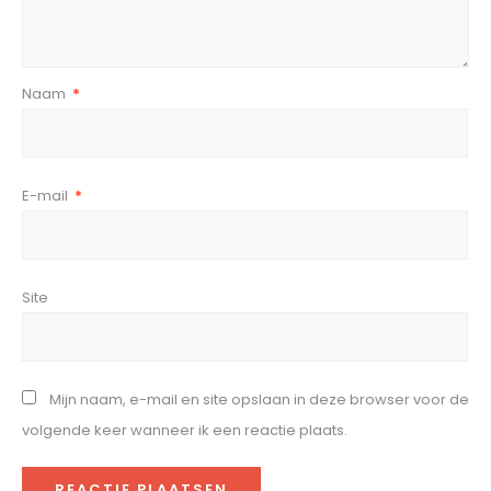
Naam
*
E-mail
*
Site
Mijn naam, e-mail en site opslaan in deze browser voor de
volgende keer wanneer ik een reactie plaats.