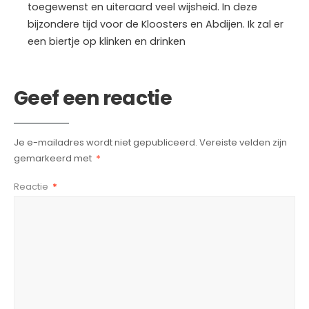
toegewenst en uiteraard veel wijsheid. In deze
bijzondere tijd voor de Kloosters en Abdijen. Ik zal er
een biertje op klinken en drinken
Geef een reactie
Je e-mailadres wordt niet gepubliceerd.
Vereiste velden zijn
gemarkeerd met
*
Reactie
*