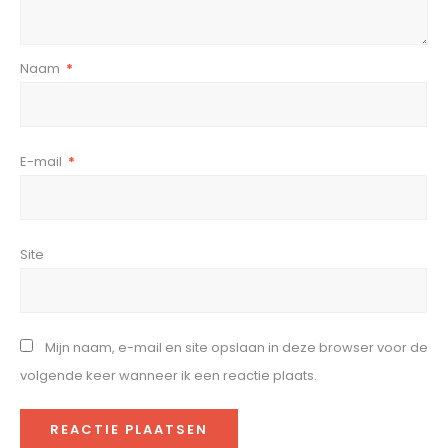
Naam
*
E-mail
*
Site
Mijn naam, e-mail en site opslaan in deze browser voor de
volgende keer wanneer ik een reactie plaats.