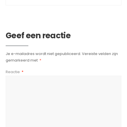
Geef een reactie
Je e-mailadres wordt niet gepubliceerd.
Vereiste velden zijn
gemarkeerd met
*
Reactie
*