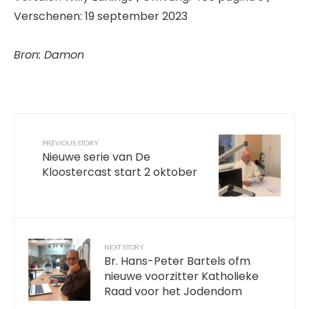
Verschenen: 19 september 2023
Bron: Damon
PREVIOUS STORY
Nieuwe serie van De
Kloostercast start 2 oktober
NEXT STORY
Br. Hans-Peter Bartels ofm
nieuwe voorzitter Katholieke
Raad voor het Jodendom