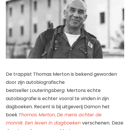
De trappist Thomas Merton is bekend geworden
door zijn autobiografische
bestseller
Louteringsberg
. Mertons echte
autobiografie is echter vooral te vinden in zijn
dagboeken. Recent is bij uitgeverij Damon het
boek
Thomas Merton
,
De mens achter de
monnik
.
Een leven in dagboeken
verschenen.
Deze