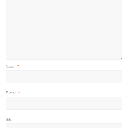
Naam
*
E-mail
*
Site