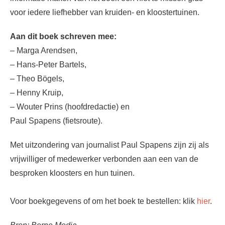
voor iedere liefhebber van kruiden- en kloostertuinen.
Aan dit boek schreven mee:
– Marga Arendsen,
– Hans-Peter Bartels,
– Theo Bögels,
– Henny Kruip,
– Wouter Prins (hoofdredactie) en
Paul Spapens (fietsroute).
Met uitzondering van journalist Paul Spapens zijn zij als
vrijwilliger of medewerker verbonden aan een van de
besproken kloosters en hun tuinen.
Voor boekgegevens of om het boek te bestellen: klik
hier
.