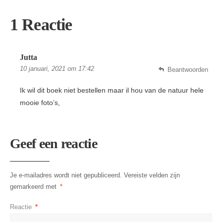
1 Reactie
Jutta
10 januari, 2021 om 17:42
Beantwoorden
Ik wil dit boek niet bestellen maar il hou van de natuur hele
mooie foto’s,
Geef een reactie
Je e-mailadres wordt niet gepubliceerd.
Vereiste velden zijn
gemarkeerd met
*
Reactie
*