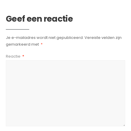
Geef een reactie
Je e-mailadres wordt niet gepubliceerd.
Vereiste velden zijn
gemarkeerd met
*
Reactie
*