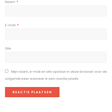
Naam
*
E-mail
*
Site
Mijn naam, e-mail en site opslaan in deze browser voor de
volgende keer wanneer ik een reactie plaats.