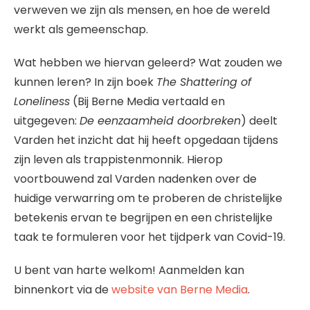
verweven we zijn als mensen, en hoe de wereld
werkt als gemeenschap.
Wat hebben we hiervan geleerd? Wat zouden we
kunnen leren? In zijn boek
The Shattering of
Loneliness
(Bij Berne Media vertaald en
uitgegeven:
De eenzaamheid doorbreken
) deelt
Varden het inzicht dat hij heeft opgedaan tijdens
zijn leven als trappistenmonnik. Hierop
voortbouwend zal Varden nadenken over de
huidige verwarring om te proberen de christelijke
betekenis ervan te begrijpen en een christelijke
taak te formuleren voor het tijdperk van Covid-19.
U bent van harte welkom! Aanmelden kan
binnenkort via de
website van Berne Media
.