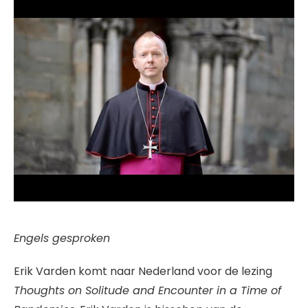
Engels gesproken
Erik Varden komt naar Nederland voor de lezing
Thoughts on Solitude and Encounter in a Time of