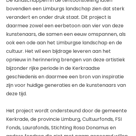
De landschappen in de tentoonstelling laten
bovendien een Limburgs landschap zien dat sterk
verandert en onder druk staat. Dit project is
daarmee zowel een eerbetoon aan vier van deze
kunstenaars, die samen een eeuw omspannen, als
ook een ode aan het Limburgse landschap en de
cultuur. Het wil een bijdrage leveren aan het
opnieuw in herinnering brengen van deze artistiek
bijzonder rijke periode in de Kerkraadse
geschiedenis en daarmee een bron van inspiratie
zijn voor huidige generaties en de kunstenaars van
deze tijd.
Het project wordt ondersteund door de gemeente
Kerkrade, de provincie Limburg, Cultuurfonds, FSI
Fonds, Laurafonds, Stichting Rosa Donamus en