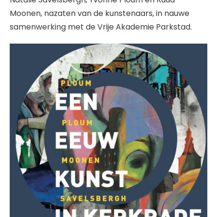
Moonen, nazaten van de kunstenaars, in nauwe
samenwerking met de Vrije Akademie Parkstad.