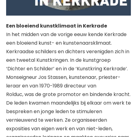
Een bloeiend kunstklimaat in Kerkrade
In het midden van de vorige eeuw kende Kerkrade
een bloeiend kunst- en kunstenaarsklimaat.
Kerkraadse schilders en dichters verenigden zich in
een tweetal Kunstkringen. In de kunstgroep
‘Dichter en Schilder’ en in de ‘Kunstkring Kerkrade’.
Monseigneur Jos Stassen, kunstenaar, priester-
leraar en van 1970-1989 directeur van
Rolduc, was de grote promotor en bindende kracht.
De leden kwamen maandelijks bij elkaar om werk te
bespreken en jonge leden te stimuleren
vernieuwend te werken. Ze organiseerden
exposities van eigen werk en van niet-leden,