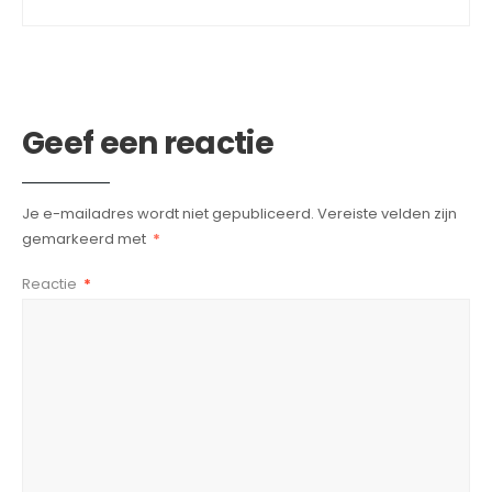
Geef een reactie
Je e-mailadres wordt niet gepubliceerd.
Vereiste velden zijn
gemarkeerd met
*
Reactie
*