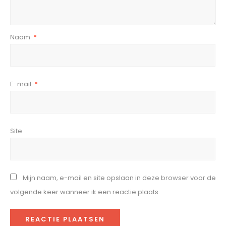
Naam
*
E-mail
*
Site
Mijn naam, e-mail en site opslaan in deze browser voor de
volgende keer wanneer ik een reactie plaats.