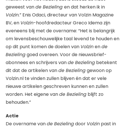
geweest van
de Bezieling
en dat herken ik in
Volzin.
” Enis Odaci, directeur van Volzin Magazine
BV, en
Volzin
-hoofdredacteur Greco Idema zijn
eveneens blij met de overname: “Het is belangrijk
om levensbeschouwelijke taal levend te houden en
op dit punt komen de doelen van
Volzin
en
de
Bezieling
goed overeen. Voor de nieuwsbrief-
abonnees en schrijvers van
de Bezieling
betekent
dit dat de artikelen van
de Bezieling
gewoon op
Volzin.nl te vinden zullen blijven én dat er vele
nieuwe artikelen geschreven kunnen en zullen
worden. Het eigene van
de Bezieling
blijft zo
behouden.”
Actie
De overname van
de Bezieling
door
Volzin
past in