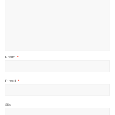
Naam
*
E-mail
*
Site