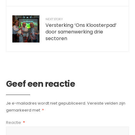
NEXT STORY
Versterking ‘Ons Kloosterpad’
door samenwerking drie
sectoren
Geef een reactie
Je e-mailadres wordt niet gepubliceerd.
Vereiste velden zijn
gemarkeerd met
*
Reactie
*