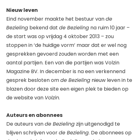
Nieuw leven
Eind november maakte het bestuur van
de
Bezieling
bekend dat
de Bezieling
na ruim 10 jaar –
de start was op vrijdag 4 oktober 2013 – zou
stoppen in ‘de huidige vorm’ maar dat er wel nog
gesprekken gevoerd zouden worden met een
aantal partijen. Een van die partijen was Volzin
Magazine BV. In december is na een verkennend
gesprek besloten om
de Bezieling
nieuw leven in te
blazen door deze site een eigen plek te bieden op
de website van
Volzin
.
Auteurs en abonnees
De auteurs van
de Bezieling
zijn uitgenodigd te
blijven schrijven voor
de Bezieling
. De abonnees op