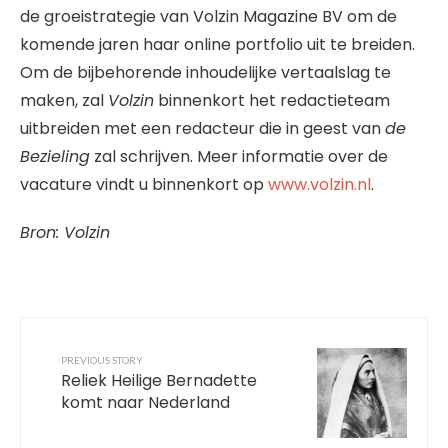
de groeistrategie van Volzin Magazine BV om de
komende jaren haar online portfolio uit te breiden.
Om de bijbehorende inhoudelijke vertaalslag te
maken, zal
Volzin
binnenkort het redactieteam
uitbreiden met een redacteur die in geest van
de
Bezieling
zal schrijven. Meer informatie over de
vacature vindt u binnenkort op
www.volzin.nl
.
Bron: Volzin
PREVIOUS STORY
Reliek Heilige Bernadette
komt naar Nederland