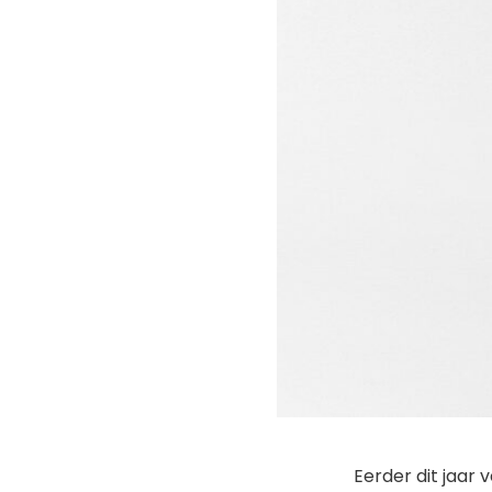
Eerder dit jaar v