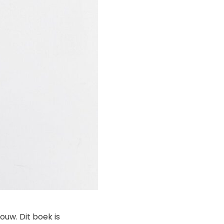
ouw. Dit boek is