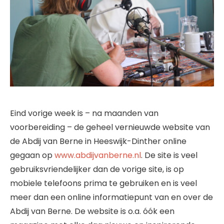
Eind vorige week is – na maanden van
voorbereiding – de geheel vernieuwde website van
de Abdij van Berne in Heeswijk-Dinther online
gegaan op
www.abdijvanberne.nl
. De site is veel
gebruiksvriendelijker dan de vorige site, is op
mobiele telefoons prima te gebruiken en is veel
meer dan een online informatiepunt van en over de
Abdij van Berne. De website is o.a. óók een