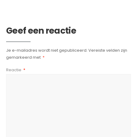
Geef een reactie
Je e-mailadres wordt niet gepubliceerd.
Vereiste velden zijn
gemarkeerd met
*
Reactie
*