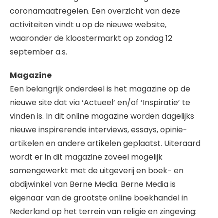
coronamaatregelen. Een overzicht van deze
activiteiten vindt u op de nieuwe website,
waaronder de kloostermarkt op zondag 12
september a.s.
Magazine
Een belangrijk onderdeel is het magazine op de
nieuwe site dat via ‘Actueel’ en/of ‘Inspiratie’ te
vinden is. In dit online magazine worden dagelijks
nieuwe inspirerende interviews, essays, opinie-
artikelen en andere artikelen geplaatst. Uiteraard
wordt er in dit magazine zoveel mogelijk
samengewerkt met de uitgeverij en boek- en
abdijwinkel van Berne Media. Berne Media is
eigenaar van de grootste online boekhandel in
Nederland op het terrein van religie en zingeving: