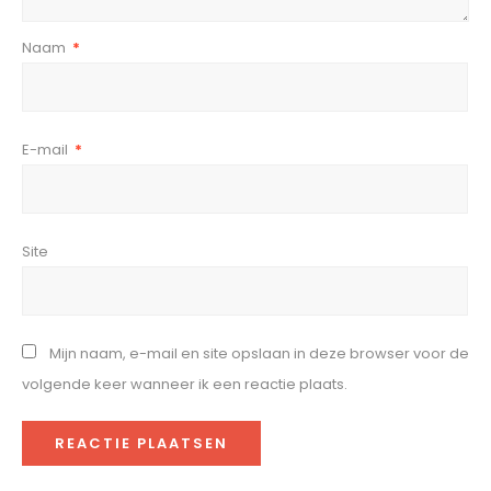
Naam
*
E-mail
*
Site
Mijn naam, e-mail en site opslaan in deze browser voor de
volgende keer wanneer ik een reactie plaats.