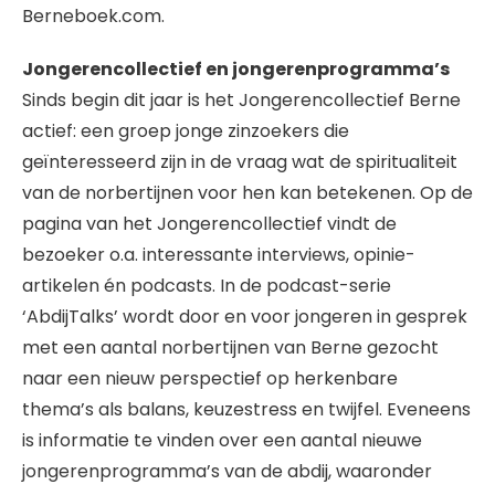
Berneboek.com.
Jongerencollectief en jongerenprogramma’s
Sinds begin dit jaar is het Jongerencollectief Berne
actief: een groep jonge zinzoekers die
geïnteresseerd zijn in de vraag wat de spiritualiteit
van de norbertijnen voor hen kan betekenen. Op de
pagina van het Jongerencollectief vindt de
bezoeker o.a. interessante interviews, opinie-
artikelen én podcasts. In de podcast-serie
‘AbdijTalks’ wordt door en voor jongeren in gesprek
met een aantal norbertijnen van Berne gezocht
naar een nieuw perspectief op herkenbare
thema’s als balans, keuzestress en twijfel. Eveneens
is informatie te vinden over een aantal nieuwe
jongerenprogramma’s van de abdij, waaronder