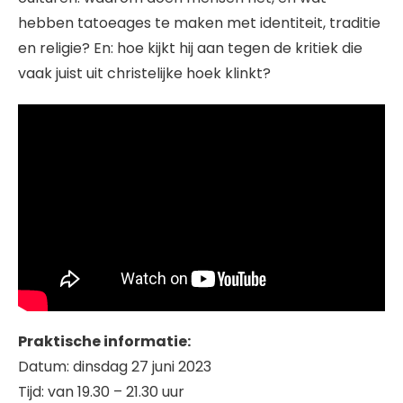
hebben tatoeages te maken met identiteit, traditie
en religie? En: hoe kijkt hij aan tegen de kritiek die
vaak juist uit christelijke hoek klinkt?
Praktische informatie:
Datum: dinsdag 27 juni 2023
Tijd: van 19.30 – 21.30 uur