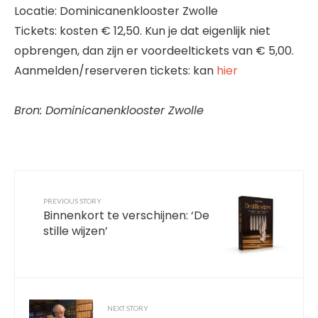
Locatie: Dominicanenklooster Zwolle
Tickets: kosten € 12,50. Kun je dat eigenlijk niet
opbrengen, dan zijn er voordeeltickets van € 5,00.
Aanmelden/reserveren tickets: kan
hier
Bron: Dominicanenklooster Zwolle
PREVIOUS STORY
Binnenkort te verschijnen: ‘De
stille wijzen’
NEXT STORY