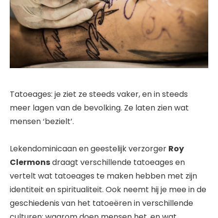
Tatoeages: je ziet ze steeds vaker, en in steeds
meer lagen van de bevolking. Ze laten zien wat
mensen ‘bezielt’.
Lekendominicaan en geestelijk verzorger
Roy
Clermons
draagt verschillende tatoeages en
vertelt wat tatoeages te maken hebben met zijn
identiteit en spiritualiteit. Ook neemt hij je mee in de
geschiedenis van het tatoeëren in verschillende
culturen: waarom doen mensen het, en wat