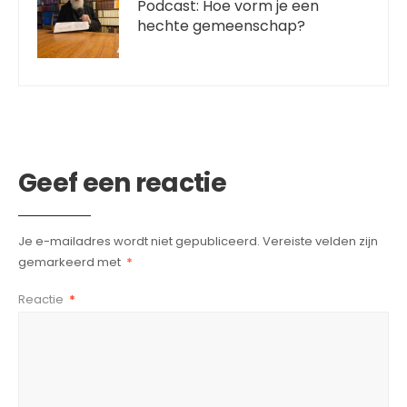
Podcast: Hoe vorm je een
hechte gemeenschap?
Geef een reactie
Je e-mailadres wordt niet gepubliceerd.
Vereiste velden zijn
gemarkeerd met
*
Reactie
*