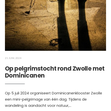
21 JUNI, 2024
Op pelgrimstocht rond Zwolle met
Dominicanen
Op 5 juli 2024 organiseert Dominicanenklooster Zwolle
een mini-pelgrimage van één dag. Tijdens de
wandeling is aandacht voor natuur,
...