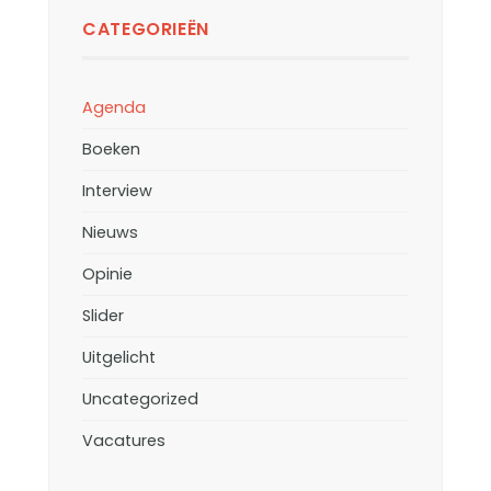
CATEGORIEËN
Agenda
Boeken
Interview
Nieuws
Opinie
Slider
Uitgelicht
Uncategorized
Vacatures