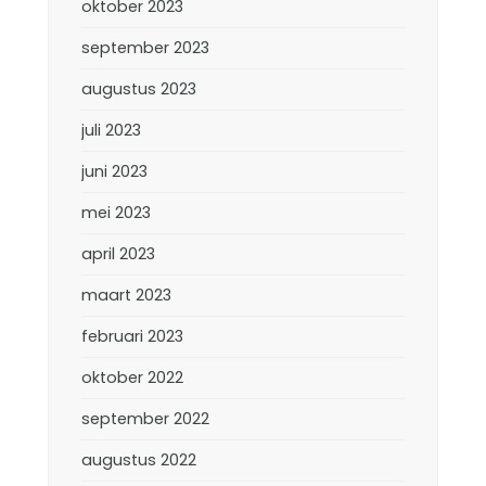
oktober 2023
september 2023
augustus 2023
juli 2023
juni 2023
mei 2023
april 2023
maart 2023
februari 2023
oktober 2022
september 2022
augustus 2022