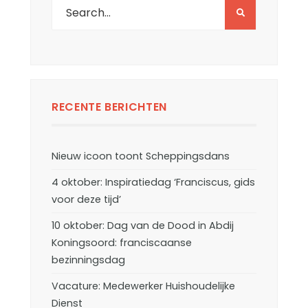
RECENTE BERICHTEN
Nieuw icoon toont Scheppingsdans
4 oktober: Inspiratiedag ‘Franciscus, gids
voor deze tijd’
10 oktober: Dag van de Dood in Abdij
Koningsoord: franciscaanse
bezinningsdag
Vacature: Medewerker Huishoudelijke
Dienst