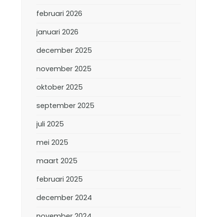
februari 2026
januari 2026
december 2025
november 2025
oktober 2025
september 2025
juli 2025
mei 2025
maart 2025
februari 2025
december 2024
november 2024