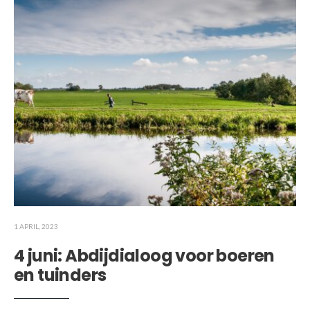
1 APRIL, 2023
4 juni: Abdijdialoog voor boeren
en tuinders