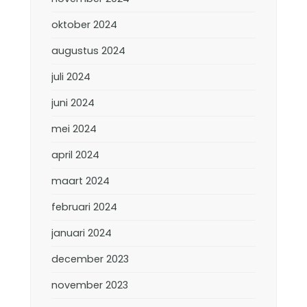
oktober 2024
augustus 2024
juli 2024
juni 2024
mei 2024
april 2024
maart 2024
februari 2024
januari 2024
december 2023
november 2023