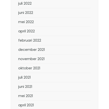
juli 2022
juni 2022
mei 2022
april 2022
februari 2022
december 2021
november 2021
oktober 2021
juli 2021
juni 2021
mei 2021
april 2021