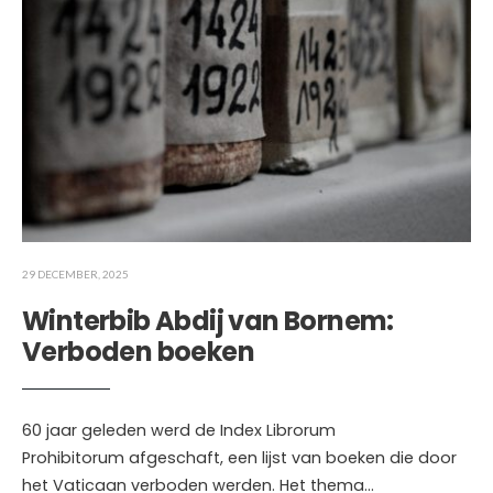
29 DECEMBER, 2025
Winterbib Abdij van Bornem:
Verboden boeken
60 jaar geleden werd de Index Librorum
Prohibitorum afgeschaft, een lijst van boeken die door
het Vaticaan verboden werden. Het thema
...