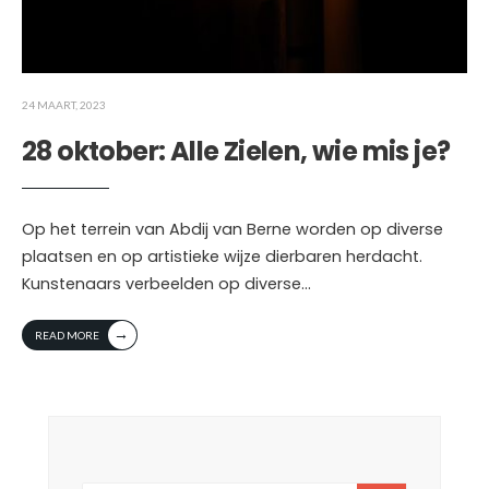
24 MAART, 2023
28 oktober: Alle Zielen, wie mis je?
Op het terrein van Abdij van Berne worden op diverse
plaatsen en op artistieke wijze dierbaren herdacht.
Kunstenaars verbeelden op diverse
...
→
READ MORE