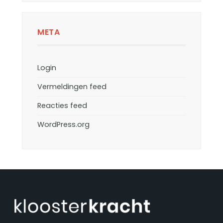
META
Login
Vermeldingen feed
Reacties feed
WordPress.org