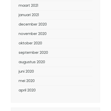
maart 2021
januari 2021
december 2020
november 2020
oktober 2020
september 2020
augustus 2020
juni 2020
mei 2020
april 2020