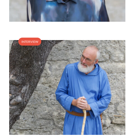
INTERVIEW