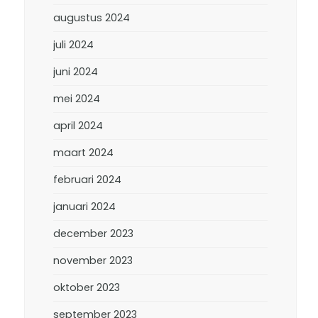
augustus 2024
juli 2024
juni 2024
mei 2024
april 2024
maart 2024
februari 2024
januari 2024
december 2023
november 2023
oktober 2023
september 2023