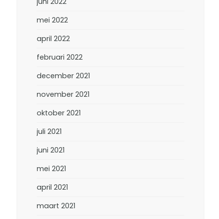
juni 2022
mei 2022
april 2022
februari 2022
december 2021
november 2021
oktober 2021
juli 2021
juni 2021
mei 2021
april 2021
maart 2021