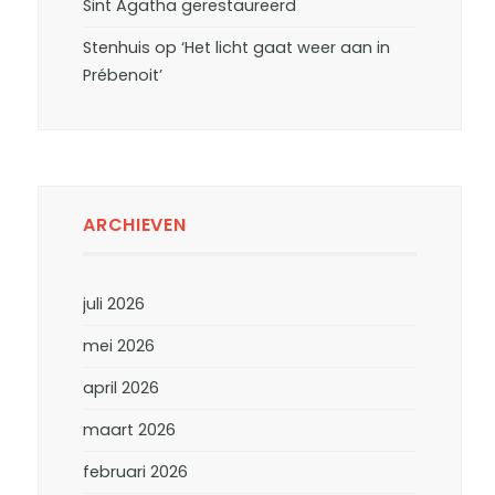
Sint Agatha gerestaureerd
Stenhuis
op
‘Het licht gaat weer aan in
Prébenoit’
ARCHIEVEN
juli 2026
mei 2026
april 2026
maart 2026
februari 2026