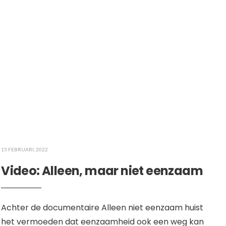
15 FEBRUARI, 2022
Video: Alleen, maar niet eenzaam
Achter de documentaire Alleen niet eenzaam huist
het vermoeden dat eenzaamheid ook een weg kan