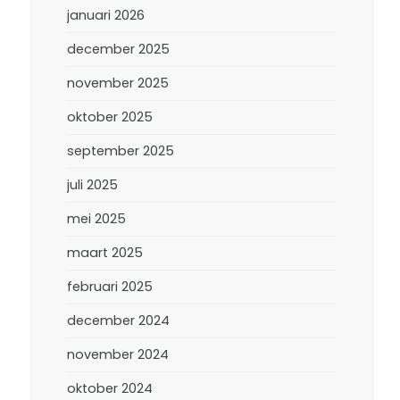
januari 2026
december 2025
november 2025
oktober 2025
september 2025
juli 2025
mei 2025
maart 2025
februari 2025
december 2024
november 2024
oktober 2024