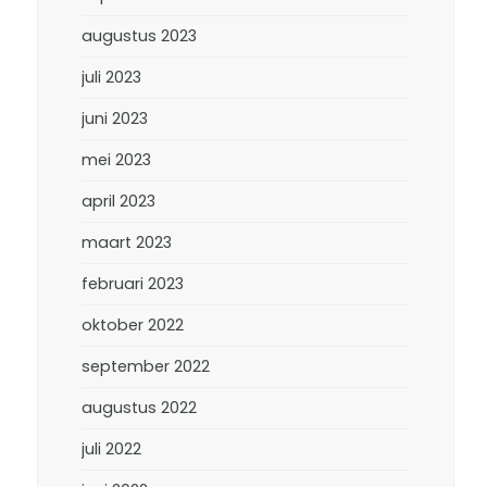
augustus 2023
juli 2023
juni 2023
mei 2023
april 2023
maart 2023
februari 2023
oktober 2022
september 2022
augustus 2022
juli 2022