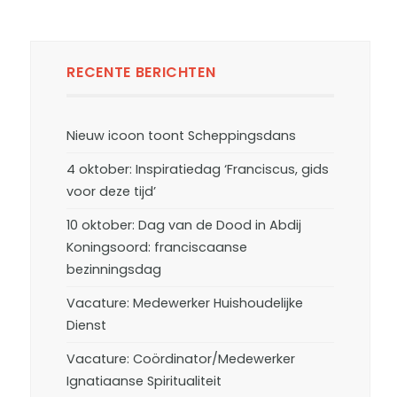
RECENTE BERICHTEN
Nieuw icoon toont Scheppingsdans
4 oktober: Inspiratiedag ‘Franciscus, gids
voor deze tijd’
10 oktober: Dag van de Dood in Abdij
Koningsoord: franciscaanse
bezinningsdag
Vacature: Medewerker Huishoudelijke
Dienst
Vacature: Coördinator/Medewerker
Ignatiaanse Spiritualiteit