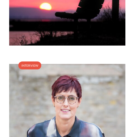
INTERVIEW