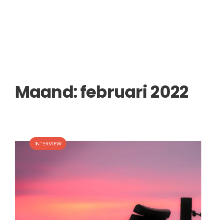
Maand:
februari 2022
INTERVIEW