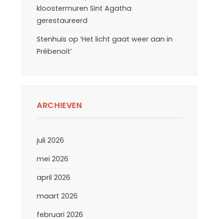
kloostermuren Sint Agatha
gerestaureerd
Stenhuis
op
‘Het licht gaat weer aan in
Prébenoit’
ARCHIEVEN
juli 2026
mei 2026
april 2026
maart 2026
februari 2026