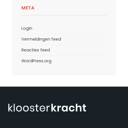
META
Login
Vermeldingen feed
Reacties feed
WordPress.org