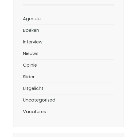
Agenda
Boeken
Interview
Nieuws
Opinie
Slider
Uitgelicht
Uncategorized
Vacatures