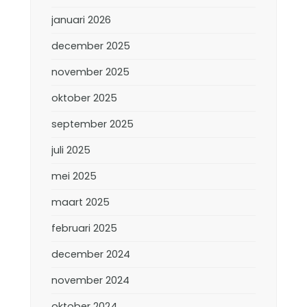
januari 2026
december 2025
november 2025
oktober 2025
september 2025
juli 2025
mei 2025
maart 2025
februari 2025
december 2024
november 2024
oktober 2024