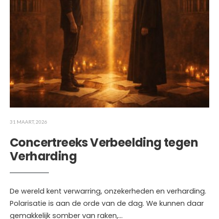
31 MAART, 2026
Concertreeks Verbeelding tegen
Verharding
De wereld kent verwarring, onzekerheden en verharding.
Polarisatie is aan de orde van de dag. We kunnen daar
gemakkelijk somber van raken,
...