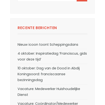
RECENTE BERICHTEN
Nieuw icoon toont Scheppingsdans
4 oktober: Inspiratiedag ‘Franciscus, gids
voor deze tijd’
10 oktober: Dag van de Dood in Abdij
Koningsoord: franciscaanse
bezinningsdag
Vacature: Medewerker Huishoudelijke
Dienst
Vacature: Coördinator/Medewerker