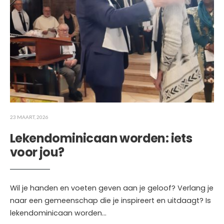
23 MAART, 2026
Lekendominicaan worden: iets
voor jou?
Wil je handen en voeten geven aan je geloof? Verlang je
naar een gemeenschap die je inspireert en uitdaagt? Is
lekendominicaan worden
...