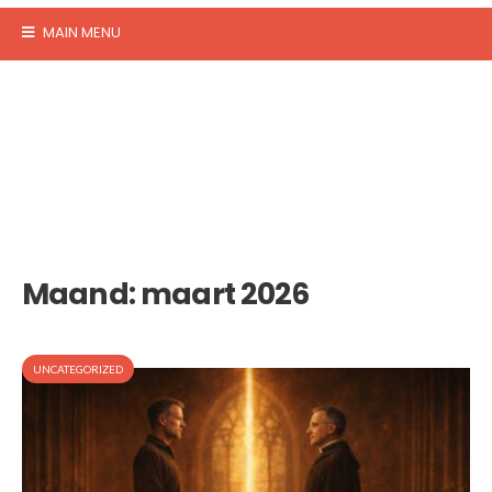
MAIN MENU
Maand:
maart 2026
UNCATEGORIZED