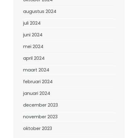
augustus 2024
juli 2024
juni 2024
mei 2024
april 2024
maart 2024
februari 2024
januari 2024
december 2023
november 2023
oktober 2023