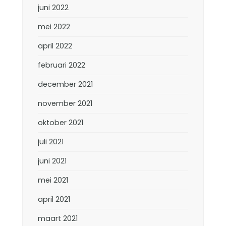
juni 2022
mei 2022
april 2022
februari 2022
december 2021
november 2021
oktober 2021
juli 2021
juni 2021
mei 2021
april 2021
maart 2021