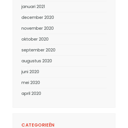
januari 2021
december 2020
november 2020
oktober 2020
september 2020
augustus 2020
juni 2020
mei 2020
april 2020
CATEGORIEËN