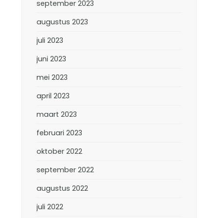
september 2023
augustus 2023
juli 2023
juni 2023
mei 2023
april 2023
maart 2023
februari 2023
oktober 2022
september 2022
augustus 2022
juli 2022