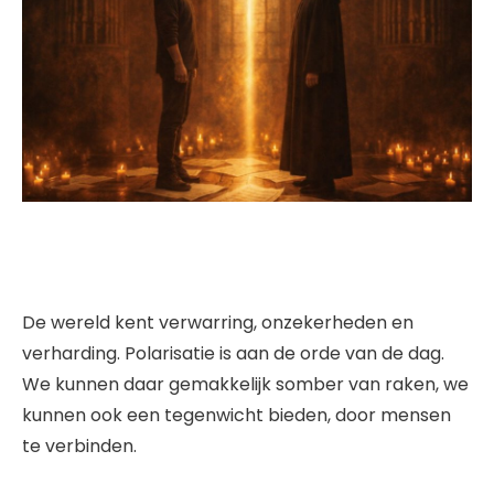
De wereld kent verwarring, onzekerheden en
verharding. Polarisatie is aan de orde van de dag.
We kunnen daar gemakkelijk somber van raken, we
kunnen ook een tegenwicht bieden, door mensen
te verbinden.