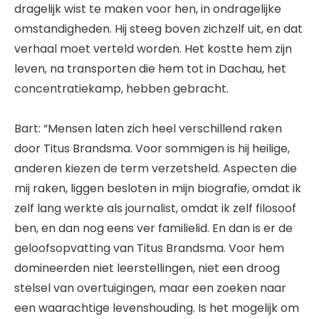
dragelijk wist te maken voor hen, in ondragelijke
omstandigheden. Hij steeg boven zichzelf uit, en dat
verhaal moet verteld worden. Het kostte hem zijn
leven, na transporten die hem tot in Dachau, het
concentratiekamp, hebben gebracht.
Bart: “Mensen laten zich heel verschillend raken
door Titus Brandsma. Voor sommigen is hij heilige,
anderen kiezen de term verzetsheld. Aspecten die
mij raken, liggen besloten in mijn biografie, omdat ik
zelf lang werkte als journalist, omdat ik zelf filosoof
ben, en dan nog eens ver familielid. En dan is er de
geloofsopvatting van Titus Brandsma. Voor hem
domineerden niet leerstellingen, niet een droog
stelsel van overtuigingen, maar een zoeken naar
een waarachtige levenshouding. Is het mogelijk om