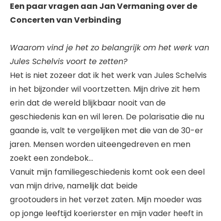
Een paar vragen aan Jan Vermaning over de
Concerten van Verbinding
Waarom vind je het zo belangrijk om het werk van
Jules Schelvis voort te zetten?
Het is niet zozeer dat ik het werk van Jules Schelvis
in het bijzonder wil voortzetten. Mijn drive zit hem
erin dat de wereld blijkbaar nooit van de
geschiedenis kan en wil leren. De polarisatie die nu
gaande is, valt te vergelijken met die van de 30-er
jaren. Mensen worden uiteengedreven en men
zoekt een zondebok…
Vanuit mijn familiegeschiedenis komt ook een deel
van mijn drive, namelijk dat beide
grootouders in het verzet zaten. Mijn moeder was
op jonge leeftijd koerierster en mijn vader heeft in