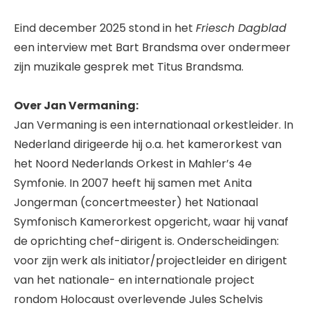
Eind december 2025 stond in het
Friesch Dagblad
een interview met Bart Brandsma over ondermeer
zijn muzikale gesprek met Titus Brandsma.
Over Jan Vermaning:
Jan Vermaning is een internationaal orkestleider. In
Nederland dirigeerde hij o.a. het kamerorkest van
het Noord Nederlands Orkest in Mahler’s 4e
Symfonie. In 2007 heeft hij samen met Anita
Jongerman (concertmeester) het Nationaal
Symfonisch Kamerorkest opgericht, waar hij vanaf
de oprichting chef-dirigent is. Onderscheidingen:
voor zijn werk als initiator/projectleider en dirigent
van het nationale- en internationale project
rondom Holocaust overlevende Jules Schelvis