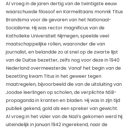
Al vroeg in de jaren dertig van de twintigste eeuw
waarschuwde filosoof en Karmelitaans monnik Titus
Brandsma voor de gevaren van het Nationaal-
Socialisme. Hij was rector magnificus van de
Katholieke Universiteit Nijmegen, speelde veel
maatschappelijke rollen, waaronder die van
journalist, en belandde zo al snel op de zwarte lijst
van de Duitse bezetter, zelfs nog voor deze in 1940
Nederland overmeesterde. Vanaf het begin van de
bezetting kwam Titus in het geweer tegen
maatregelen, bijvoorbeeld die van de uitsluiting van
Joodse leerlingen op scholen, de verplichte NSB-
propaganda in kranten en bladen. Hij was in zijn tijd
publiek gekend, gold als een spreker van gewicht.
Al vroeg in het vizier van de Nazi’s gekomen werd hij
uiteindelijk in januari 1942 ingerekend, naar de