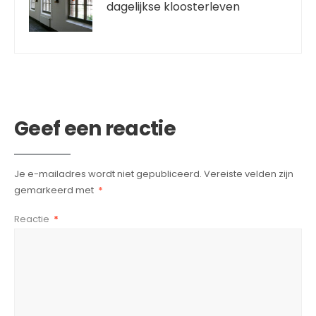
dagelijkse kloosterleven
Geef een reactie
Je e-mailadres wordt niet gepubliceerd.
Vereiste velden zijn
gemarkeerd met
*
Reactie
*