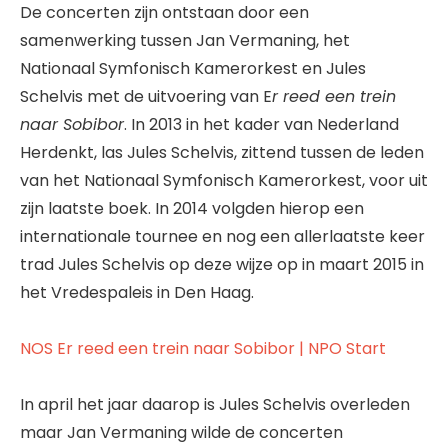
De concerten zijn ontstaan door een
samenwerking tussen Jan Vermaning, het
Nationaal Symfonisch Kamerorkest en Jules
Schelvis met de uitvoering van E
r reed een trein
naar Sobibor
. In 2013 in het kader van Nederland
Herdenkt, las Jules Schelvis, zittend tussen de leden
van het Nationaal Symfonisch Kamerorkest, voor uit
zijn laatste boek. In 2014 volgden hierop een
internationale tournee en nog een allerlaatste keer
trad Jules Schelvis op deze wijze op in maart 2015 in
het Vredespaleis in Den Haag.
NOS Er reed een trein naar Sobibor | NPO Start
In april het jaar daarop is Jules Schelvis overleden
maar Jan Vermaning wilde de concerten