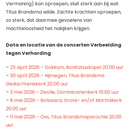
Vermaning) kan oproepen, sluit sterk aan bij wat
Titus Brandsma wilde. Zachte krachten oproepen,
zo sterk, dat daarmee gevoelens van
machteloosheid het nakijken krijgen.
Data en locatie van de concerten Verbeelding
tegen Verharding
–
25 april 2026 – Dokkum, Bonifatiuskapel 20.00 uur
–
30 april 2026 – Nijmegen, Titus Brandsma
Gedachteniskerk 20.00 uur
–
3 mei 2026 – Zwolle, Dominicanenkerk 16.00 uur
–
8 mei 2026 – Bolsward, Grote- en/of Martinikerk
20.00 uur
–
11 mei 2026 – Oss, Titus Brandsmaparochie 20.00
uur