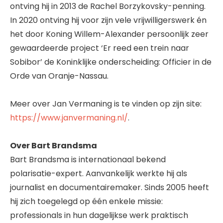
ontving hij in 2013 de Rachel Borzykovsky-penning.
In 2020 ontving hij voor zijn vele vrijwilligerswerk én
het door Koning Willem-Alexander persoonlijk zeer
gewaardeerde project ‘Er reed een trein naar
Sobibor’ de Koninklijke onderscheiding: Officier in de
Orde van Oranje-Nassau.
Meer over Jan Vermaning is te vinden op zijn site:
https://www.janvermaning.nl/
.
Over Bart Brandsma
Bart Brandsma is internationaal bekend
polarisatie-expert. Aanvankelijk werkte hij als
journalist en documentairemaker. Sinds 2005 heeft
hij zich toegelegd op één enkele missie:
professionals in hun dagelijkse werk praktisch