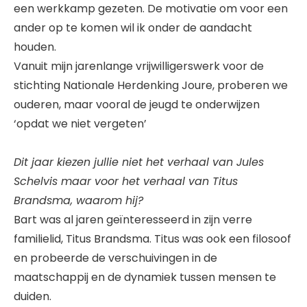
een werkkamp gezeten. De motivatie om voor een
ander op te komen wil ik onder de aandacht
houden.
Vanuit mijn jarenlange vrijwilligerswerk voor de
stichting Nationale Herdenking Joure, proberen we
ouderen, maar vooral de jeugd te onderwijzen
‘opdat we niet vergeten’
Dit jaar kiezen jullie niet het verhaal van Jules
Schelvis maar voor het verhaal van Titus
Brandsma, waarom hij?
Bart was al jaren geïnteresseerd in zijn verre
familielid, Titus Brandsma. Titus was ook een filosoof
en probeerde de verschuivingen in de
maatschappij en de dynamiek tussen mensen te
duiden.