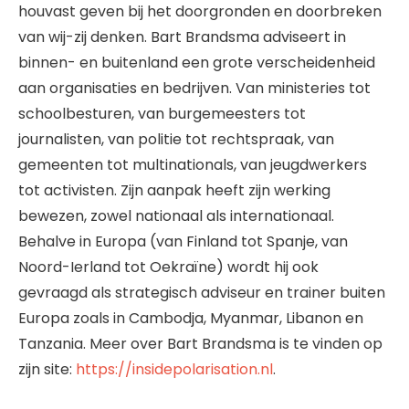
houvast geven bij het doorgronden en doorbreken
van wij-zij denken. Bart Brandsma adviseert in
binnen- en buitenland een grote verscheidenheid
aan organisaties en bedrijven. Van ministeries tot
schoolbesturen, van burgemeesters tot
journalisten, van politie tot rechtspraak, van
gemeenten tot multinationals, van jeugdwerkers
tot activisten. Zijn aanpak heeft zijn werking
bewezen, zowel nationaal als internationaal.
Behalve in Europa (van Finland tot Spanje, van
Noord-Ierland tot Oekraïne) wordt hij ook
gevraagd als strategisch adviseur en trainer buiten
Europa zoals in Cambodja, Myanmar, Libanon en
Tanzania. Meer over Bart Brandsma is te vinden op
zijn site:
https://insidepolarisation.nl
.