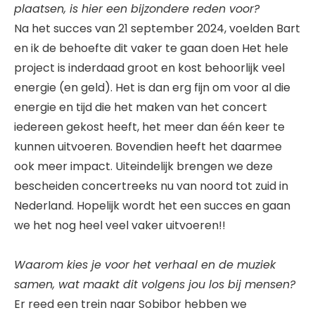
plaatsen, is hier een bijzondere reden voor?
Na het succes van 21 september 2024, voelden Bart
en ik de behoefte dit vaker te gaan doen Het hele
project is inderdaad groot en kost behoorlijk veel
energie (en geld). Het is dan erg fijn om voor al die
energie en tijd die het maken van het concert
iedereen gekost heeft, het meer dan één keer te
kunnen uitvoeren. Bovendien heeft het daarmee
ook meer impact. Uiteindelijk brengen we deze
bescheiden concertreeks nu van noord tot zuid in
Nederland. Hopelijk wordt het een succes en gaan
we het nog heel veel vaker uitvoeren!!
Waarom kies je voor het verhaal en de muziek
samen, wat maakt dit volgens jou los bij mensen?
Er reed een trein naar Sobibor hebben we