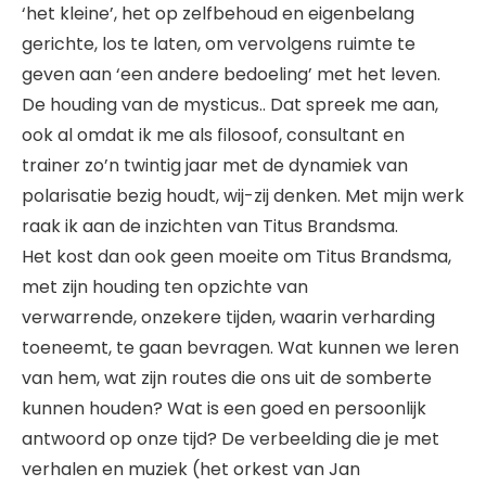
‘het kleine’, het op zelfbehoud en eigenbelang
gerichte, los te laten, om vervolgens ruimte te
geven aan ‘een andere bedoeling’ met het leven.
De houding van de mysticus.. Dat spreek me aan,
ook al omdat ik me als filosoof, consultant en
trainer zo’n twintig jaar met de dynamiek van
polarisatie bezig houdt, wij-zij denken. Met mijn werk
raak ik aan de inzichten van Titus Brandsma.
Het kost dan ook geen moeite om Titus Brandsma,
met zijn houding ten opzichte van
verwarrende, onzekere tijden, waarin verharding
toeneemt, te gaan bevragen. Wat kunnen we leren
van hem, wat zijn routes die ons uit de somberte
kunnen houden? Wat is een goed en persoonlijk
antwoord op onze tijd? De verbeelding die je met
verhalen en muziek (het orkest van Jan