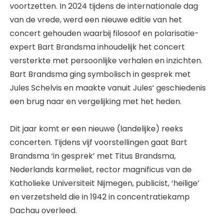
voortzetten. In 2024 tijdens de internationale dag
van de vrede, werd een nieuwe editie van het
concert gehouden waarbij filosoof en polarisatie-
expert Bart Brandsma inhoudelijk het concert
versterkte met persoonlijke verhalen en inzichten.
Bart Brandsma ging symbolisch in gesprek met
Jules Schelvis en maakte vanuit Jules’ geschiedenis
een brug naar en vergelijking met het heden.
Dit jaar komt er een nieuwe (landelijke) reeks
concerten. Tijdens vijf voorstellingen gaat Bart
Brandsma ‘in gesprek’ met Titus Brandsma,
Nederlands karmeliet, rector magnificus van de
Katholieke Universiteit Nijmegen, publicist, ‘heilige’
en verzetsheld die in 1942 in concentratiekamp
Dachau overleed.