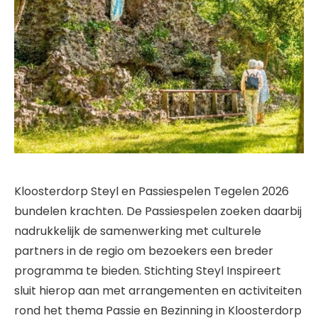
Kloosterdorp Steyl en Passiespelen Tegelen 2026
bundelen krachten. De Passiespelen zoeken daarbij
nadrukkelijk de samenwerking met culturele
partners in de regio om bezoekers een breder
programma te bieden. Stichting Steyl Inspireert
sluit hierop aan met arrangementen en activiteiten
rond het thema Passie en Bezinning in Kloosterdorp