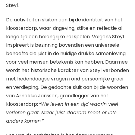
Steyl.
De activiteiten sluiten aan bij de identiteit van het
kloosterdorp, waar zingeving, stilte en reflectie al
lange tijd een belangrijke rol spelen. Volgens Steyl
Inspireert is bezinning bovendien een universele
behoefte die juist in de huidige drukke samenleving
voor veel mensen betekenis kan hebben. Daarmee
wordt het historische karakter van Steyl verbonden
met hedendaagse vragen rond persoonlijke groei
en verdieping. De gedachte sluit aan bij de woorden
van Arnoldus Janssen, grondlegger van het
kloosterdorp:
“We leven in een tijd waarin veel
verloren gaat. Maar juist daarom moet er iets
anders komen.”