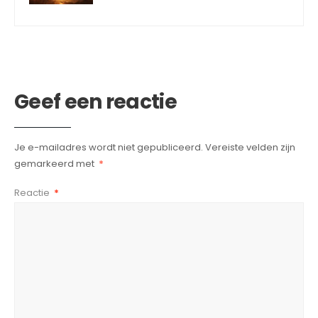
Geef een reactie
Je e-mailadres wordt niet gepubliceerd.
Vereiste velden zijn
gemarkeerd met
*
Reactie
*