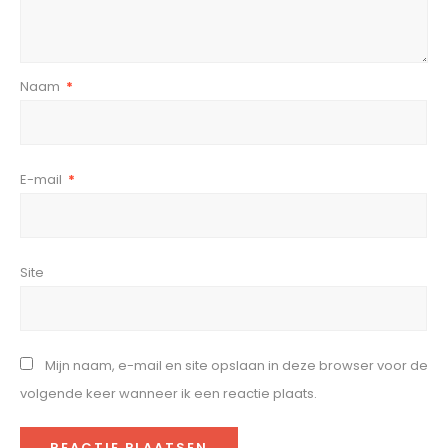
Naam
*
E-mail
*
Site
Mijn naam, e-mail en site opslaan in deze browser voor de
volgende keer wanneer ik een reactie plaats.