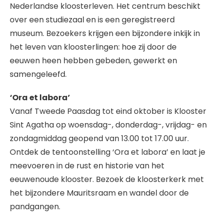
Nederlandse kloosterleven. Het centrum beschikt
over een studiezaal en is een geregistreerd
museum. Bezoekers krijgen een bijzondere inkijk in
het leven van kloosterlingen: hoe zij door de
eeuwen heen hebben gebeden, gewerkt en
samengeleefd.
‘Ora et labora’
Vanaf Tweede Paasdag tot eind oktober is Klooster
Sint Agatha op woensdag-, donderdag-, vrijdag- en
zondagmiddag geopend van 13.00 tot 17.00 uur.
Ontdek de tentoonstelling ‘Ora et labora’ en laat je
meevoeren in de rust en historie van het
eeuwenoude klooster. Bezoek de kloosterkerk met
het bijzondere Mauritsraam en wandel door de
pandgangen.