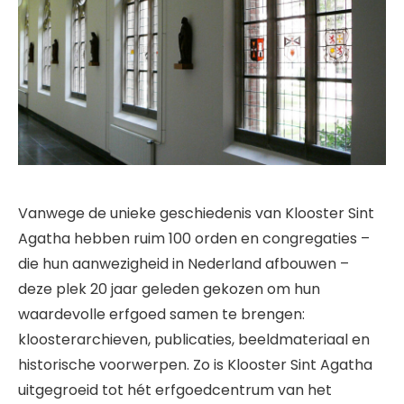
Vanwege de unieke geschiedenis van Klooster Sint
Agatha hebben ruim 100 orden en congregaties –
die hun aanwezigheid in Nederland afbouwen –
deze plek 20 jaar geleden gekozen om hun
waardevolle erfgoed samen te brengen:
kloosterarchieven, publicaties, beeldmateriaal en
historische voorwerpen. Zo is Klooster Sint Agatha
uitgegroeid tot hét erfgoedcentrum van het