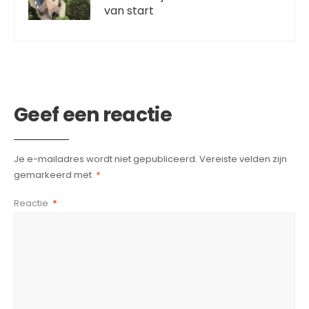
van start
Geef een reactie
Je e-mailadres wordt niet gepubliceerd.
Vereiste velden zijn
gemarkeerd met
*
Reactie
*