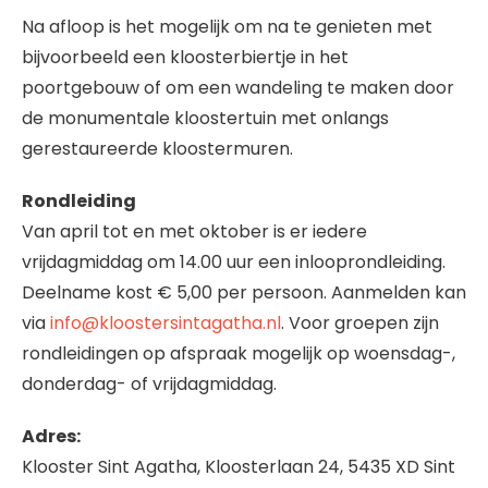
Na afloop is het mogelijk om na te genieten met
bijvoorbeeld een kloosterbiertje in het
poortgebouw of om een wandeling te maken door
de monumentale kloostertuin met onlangs
gerestaureerde kloostermuren.
Rondleiding
Van april tot en met oktober is er iedere
vrijdagmiddag om 14.00 uur een inlooprondleiding.
Deelname kost € 5,00 per persoon. Aanmelden kan
via
info@kloostersintagatha.nl
. Voor groepen zijn
rondleidingen op afspraak mogelijk op woensdag-,
donderdag- of vrijdagmiddag.
Adres:
Klooster Sint Agatha, Kloosterlaan 24, 5435 XD Sint