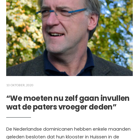
10 OKTOBER, 2020
“We moeten nu zelf gaan invullen
wat de paters vroeger deden”
De Nederlandse dominicanen hebben enkele maanden
geleden besloten dat hun klooster in Huissen in de