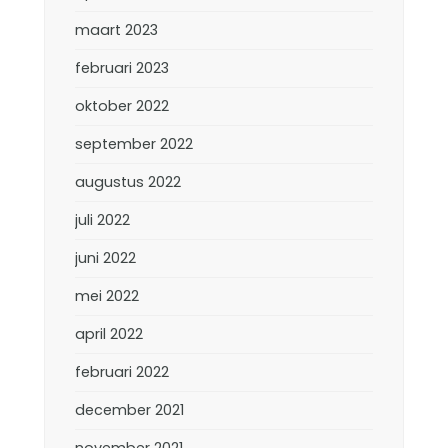
maart 2023
februari 2023
oktober 2022
september 2022
augustus 2022
juli 2022
juni 2022
mei 2022
april 2022
februari 2022
december 2021
november 2021