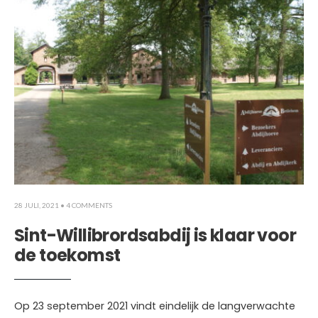
28 JULI, 2021
• 4 COMMENTS
Sint-Willibrordsabdij is klaar voor
de toekomst
Op 23 september 2021 vindt eindelijk de langverwachte