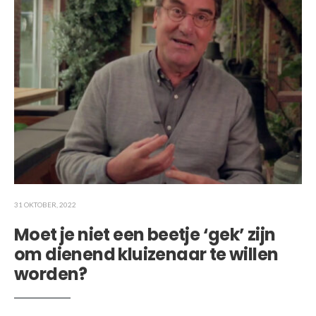
31 OKTOBER, 2022
Moet je niet een beetje ‘gek’ zijn
om dienend kluizenaar te willen
worden?