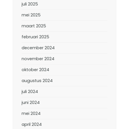
juli 2025
mei 2025
maart 2025
februari 2025
december 2024
november 2024
oktober 2024
augustus 2024
juli 2024
juni 2024
mei 2024
april 2024