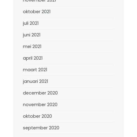
oktober 2021
juli 2021
juni 2021
mei 2021
april 2021
maart 2021
januari 2021
december 2020
november 2020
oktober 2020
september 2020