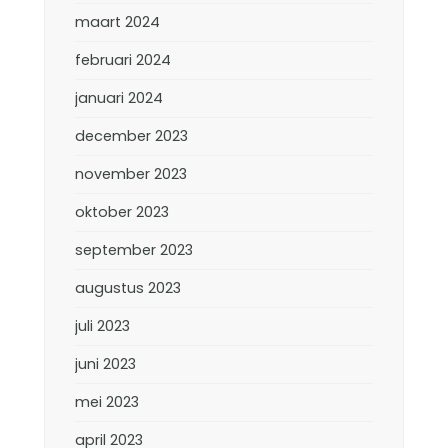
maart 2024
februari 2024
januari 2024
december 2023
november 2023
oktober 2023
september 2023
augustus 2023
juli 2023
juni 2023
mei 2023
april 2023