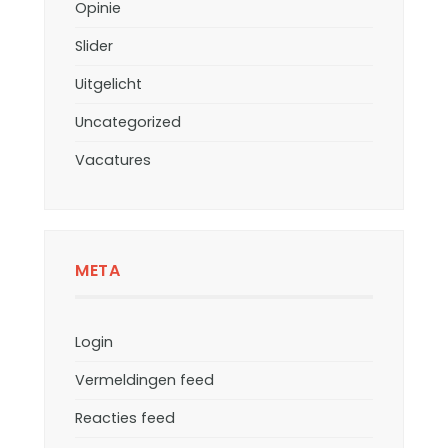
Opinie
Slider
Uitgelicht
Uncategorized
Vacatures
META
Login
Vermeldingen feed
Reacties feed