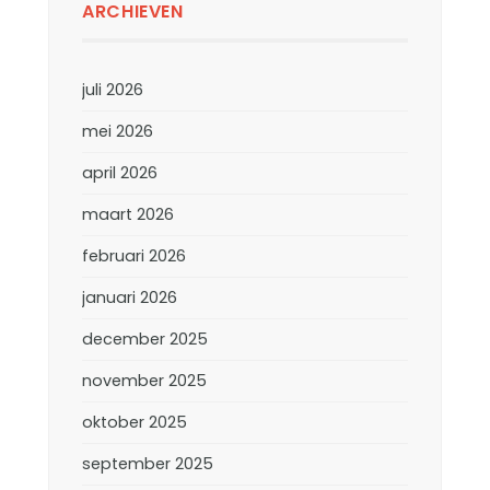
ARCHIEVEN
juli 2026
mei 2026
april 2026
maart 2026
februari 2026
januari 2026
december 2025
november 2025
oktober 2025
september 2025