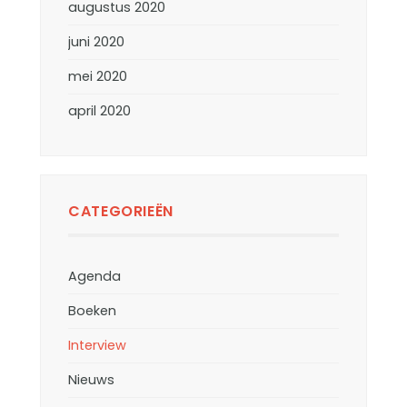
augustus 2020
juni 2020
mei 2020
april 2020
CATEGORIEËN
Agenda
Boeken
Interview
Nieuws