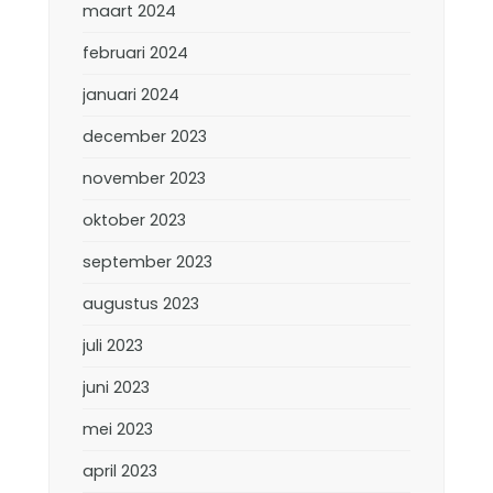
maart 2024
februari 2024
januari 2024
december 2023
november 2023
oktober 2023
september 2023
augustus 2023
juli 2023
juni 2023
mei 2023
april 2023