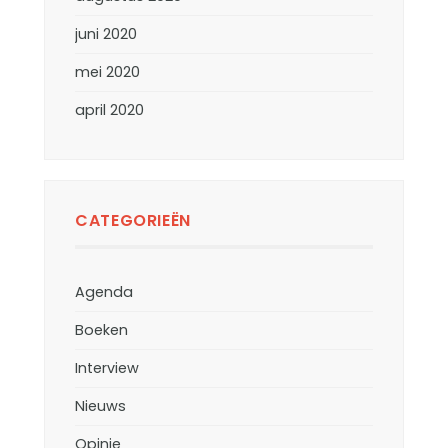
juni 2020
mei 2020
april 2020
CATEGORIEËN
Agenda
Boeken
Interview
Nieuws
Opinie