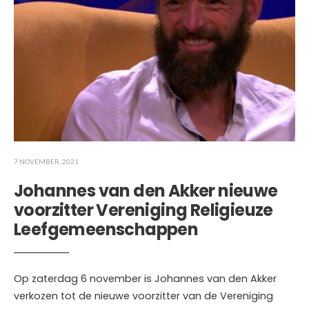
7 NOVEMBER, 2021
Johannes van den Akker nieuwe
voorzitter Vereniging Religieuze
Leefgemeenschappen
Op zaterdag 6 november is Johannes van den Akker
verkozen tot de nieuwe voorzitter van de Vereniging