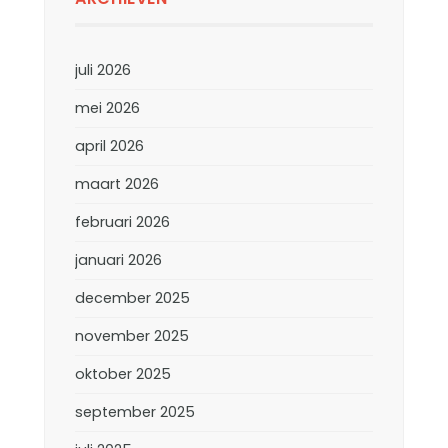
juli 2026
mei 2026
april 2026
maart 2026
februari 2026
januari 2026
december 2025
november 2025
oktober 2025
september 2025