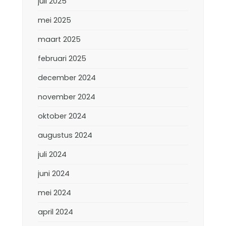
juli 2025
mei 2025
maart 2025
februari 2025
december 2024
november 2024
oktober 2024
augustus 2024
juli 2024
juni 2024
mei 2024
april 2024