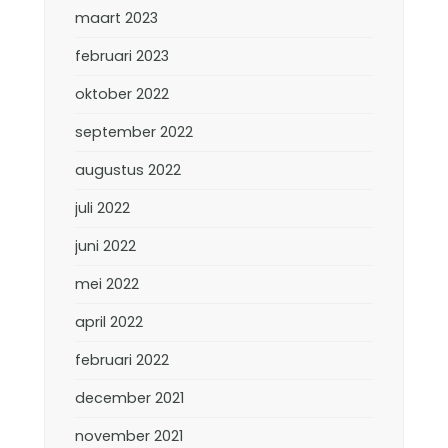
maart 2023
februari 2023
oktober 2022
september 2022
augustus 2022
juli 2022
juni 2022
mei 2022
april 2022
februari 2022
december 2021
november 2021