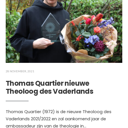
28 NOVEMBER, 2021
Thomas Quartier nieuwe
Theoloog des Vaderlands
Thomas Quartier (1972) is de nieuwe Theoloog des
Vaderlands 2021/2022 en zal aankomend jaar de
ambassadeur zijn van de theologie in
...