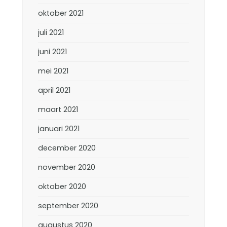
oktober 2021
juli 2021
juni 2021
mei 2021
april 2021
maart 2021
januari 2021
december 2020
november 2020
oktober 2020
september 2020
augustus 2020