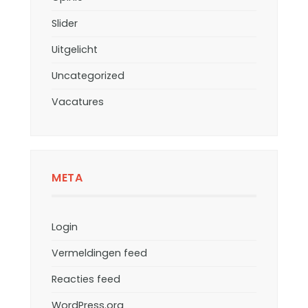
Slider
Uitgelicht
Uncategorized
Vacatures
META
Login
Vermeldingen feed
Reacties feed
WordPress.org