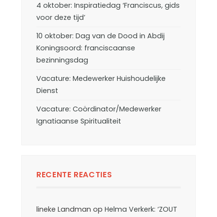
4 oktober: Inspiratiedag ‘Franciscus, gids
voor deze tijd’
10 oktober: Dag van de Dood in Abdij
Koningsoord: franciscaanse
bezinningsdag
Vacature: Medewerker Huishoudelijke
Dienst
Vacature: Coördinator/Medewerker
Ignatiaanse Spiritualiteit
RECENTE REACTIES
lineke Landman
op
Helma Verkerk: ‘ZOUT