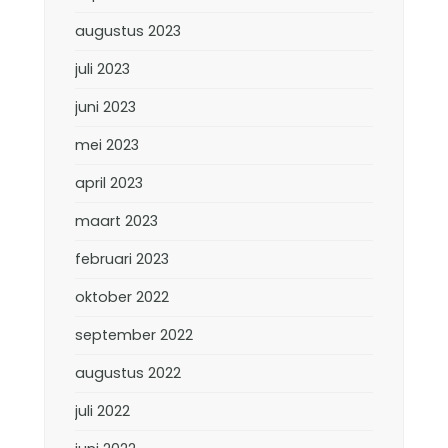
augustus 2023
juli 2023
juni 2023
mei 2023
april 2023
maart 2023
februari 2023
oktober 2022
september 2022
augustus 2022
juli 2022