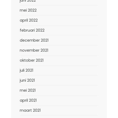
juni 2022
mei 2022
april 2022
februari 2022
december 2021
november 2021
oktober 2021
juli 2021
juni 2021
mei 2021
april 2021
maart 2021