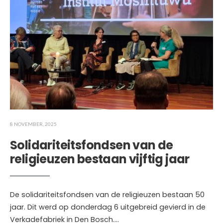
8 NOVEMBER, 2025
Solidariteitsfondsen van de
religieuzen bestaan vijftig jaar
De solidariteitsfondsen van de religieuzen bestaan 50
jaar. Dit werd op donderdag 6 uitgebreid gevierd in de
Verkadefabriek in Den Bosch.
...