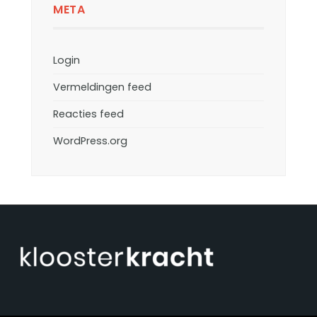
META
Login
Vermeldingen feed
Reacties feed
WordPress.org