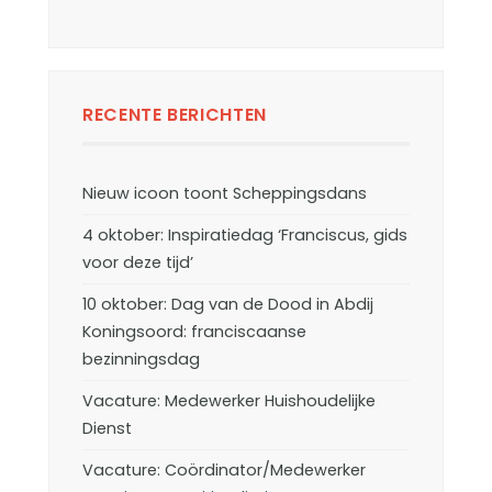
RECENTE BERICHTEN
Nieuw icoon toont Scheppingsdans
4 oktober: Inspiratiedag ‘Franciscus, gids
voor deze tijd’
10 oktober: Dag van de Dood in Abdij
Koningsoord: franciscaanse
bezinningsdag
Vacature: Medewerker Huishoudelijke
Dienst
Vacature: Coördinator/Medewerker