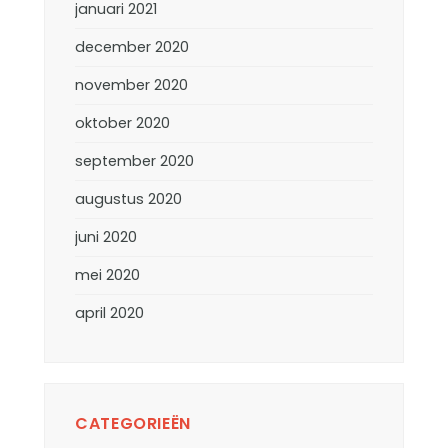
januari 2021
december 2020
november 2020
oktober 2020
september 2020
augustus 2020
juni 2020
mei 2020
april 2020
CATEGORIEËN