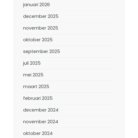
januari 2026
december 2025
november 2025
oktober 2025
september 2025
juli 2025
mei 2025
maart 2025
februari 2025
december 2024
november 2024
oktober 2024