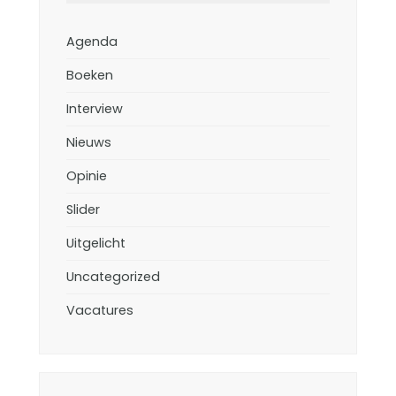
Agenda
Boeken
Interview
Nieuws
Opinie
Slider
Uitgelicht
Uncategorized
Vacatures