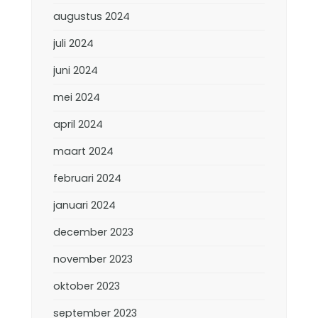
augustus 2024
juli 2024
juni 2024
mei 2024
april 2024
maart 2024
februari 2024
januari 2024
december 2023
november 2023
oktober 2023
september 2023