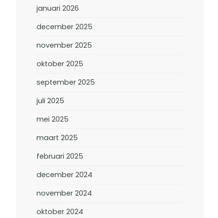
januari 2026
december 2025
november 2025
oktober 2025
september 2025
juli 2025
mei 2025
maart 2025
februari 2025
december 2024
november 2024
oktober 2024