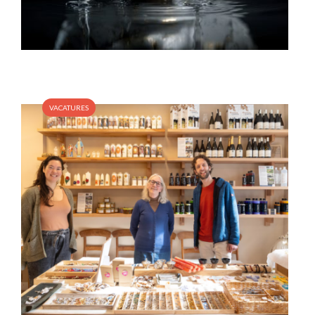
VACATURES