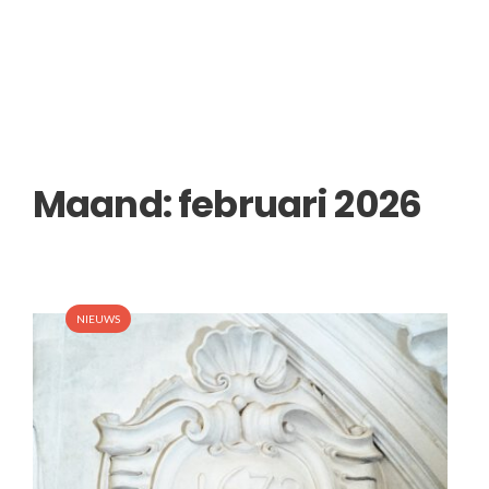
Maand:
februari 2026
NIEUWS