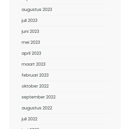
augustus 2023
juli 2023
juni 2023
mei 2023
april 2023
maart 2023
februari 2023
oktober 2022
september 2022
augustus 2022
juli 2022