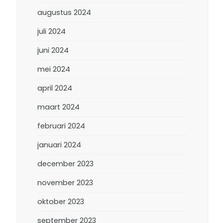
augustus 2024
juli 2024
juni 2024
mei 2024
april 2024
maart 2024
februari 2024
januari 2024
december 2023
november 2023
oktober 2023
september 2023