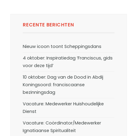
RECENTE BERICHTEN
Nieuw icoon toont Scheppingsdans
4 oktober: Inspiratiedag ‘Franciscus, gids
voor deze tijd’
10 oktober: Dag van de Dood in Abdij
Koningsoord: franciscaanse
bezinningsdag
Vacature: Medewerker Huishoudelijke
Dienst
Vacature: Coördinator/Medewerker
Ignatiaanse Spiritualiteit