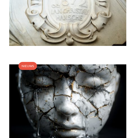
NIEUWS