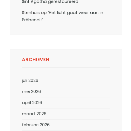
Sint Agatha gerestaureerd
Stenhuis
op
‘Het licht gaat weer aan in
Prébenoit’
ARCHIEVEN
juli 2026
mei 2026
april 2026
maart 2026
februari 2026