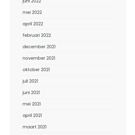
juni 2022
mei 2022
april 2022
februari 2022
december 2021
november 2021
oktober 2021
juli 2021
juni 2021
mei 2021
april 2021
maart 2021