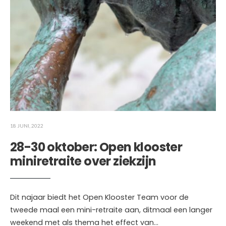
18 JUNI, 2022
28-30 oktober: Open klooster
miniretraite over ziekzijn
Dit najaar biedt het Open Klooster Team voor de
tweede maal een mini-retraite aan, ditmaal een langer
weekend met als thema het effect van
...