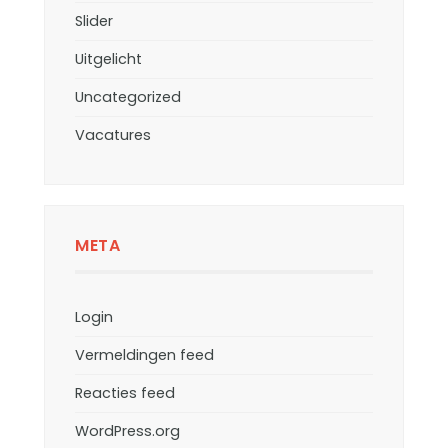
Slider
Uitgelicht
Uncategorized
Vacatures
META
Login
Vermeldingen feed
Reacties feed
WordPress.org