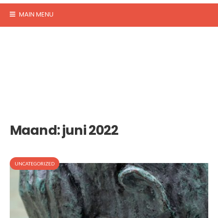
MAIN MENU
Maand:
juni 2022
UNCATEGORIZED