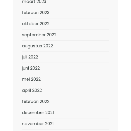
maart 2023
februari 2023
oktober 2022
september 2022
augustus 2022
juli 2022
juni 2022
mei 2022
april 2022
februari 2022
december 2021
november 2021