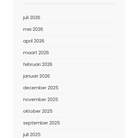
juli 2026
mei 2026
april 2026
maart 2026
februari 2026
januari 2026
december 2025
november 2025
oktober 2025
september 2025
juli 2025