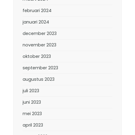
februari 2024
januari 2024
december 2023
november 2023
oktober 2023
september 2023
augustus 2023
juli 2023
juni 2023
mei 2023
april 2023