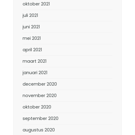
oktober 2021
juli 2021
juni 2021
mei 2021
april 2021
maart 2021
januari 2021
december 2020
november 2020
oktober 2020
september 2020
augustus 2020