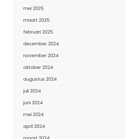
mei 2025
maart 2025
februari 2025
december 2024
november 2024
oktober 2024
augustus 2024
juli 2024
juni 2024
mei 2024
april 2024
maart 2024