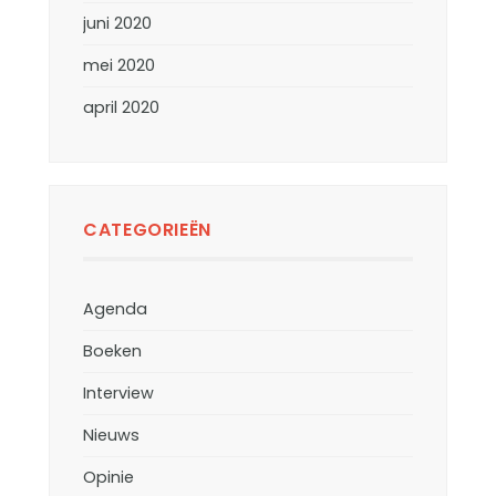
juni 2020
mei 2020
april 2020
CATEGORIEËN
Agenda
Boeken
Interview
Nieuws
Opinie