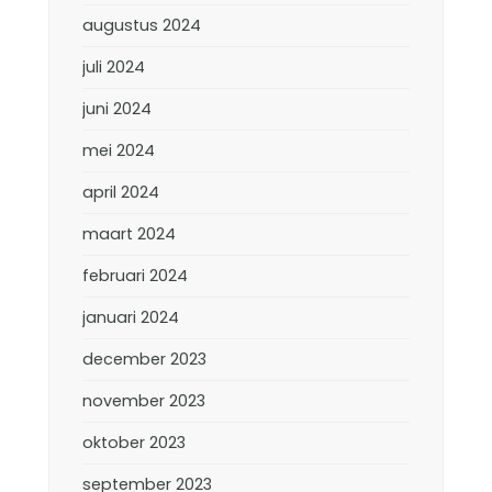
augustus 2024
juli 2024
juni 2024
mei 2024
april 2024
maart 2024
februari 2024
januari 2024
december 2023
november 2023
oktober 2023
september 2023