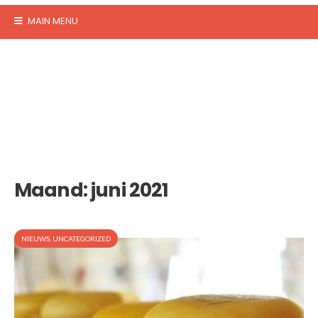
MAIN MENU
Maand:
juni 2021
NIEUWS
,
UNCATEGORIZED