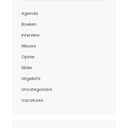
Agenda
Boeken
Interview
Nieuws
Opinie
Slider
Uitgelicht
Uncategorized
Vacatures