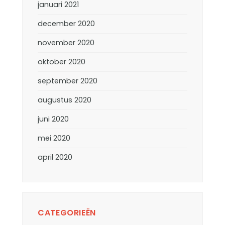
januari 2021
december 2020
november 2020
oktober 2020
september 2020
augustus 2020
juni 2020
mei 2020
april 2020
CATEGORIEËN