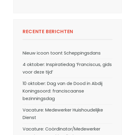
RECENTE BERICHTEN
Nieuw icoon toont Scheppingsdans
4 oktober: Inspiratiedag ‘Franciscus, gids
voor deze tijd’
10 oktober: Dag van de Dood in Abdij
Koningsoord: franciscaanse
bezinningsdag
Vacature: Medewerker Huishoudelijke
Dienst
Vacature: Coördinator/Medewerker