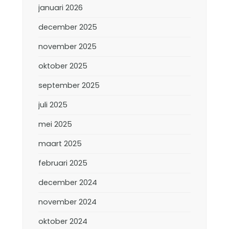
januari 2026
december 2025
november 2025
oktober 2025
september 2025
juli 2025
mei 2025
maart 2025
februari 2025
december 2024
november 2024
oktober 2024