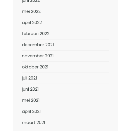
juni 2022
mei 2022
april 2022
februari 2022
december 2021
november 2021
oktober 2021
juli 2021
juni 2021
mei 2021
april 2021
maart 2021