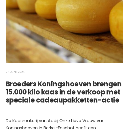
24 JUNI, 2021
Broeders Koningshoeven brengen
15.000 kilo kaas in de verkoop met
speciale cadeaupakketten-actie
De Kaasmakerij van Abdij Onze Lieve Vrouw van
Koningshoeven in Berkel-Enschot heeft een