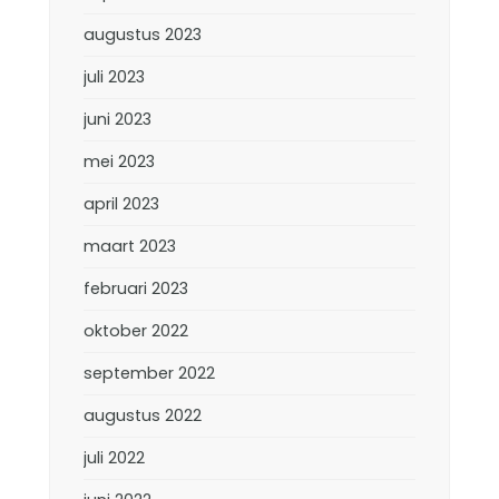
augustus 2023
juli 2023
juni 2023
mei 2023
april 2023
maart 2023
februari 2023
oktober 2022
september 2022
augustus 2022
juli 2022