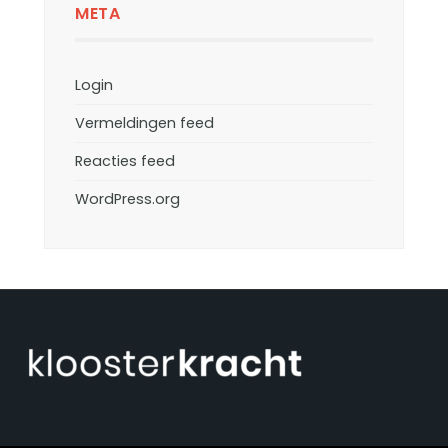
META
Login
Vermeldingen feed
Reacties feed
WordPress.org