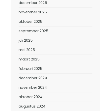
december 2025
november 2025
oktober 2025
september 2025
juli 2025
mei 2025
maart 2025
februari 2025
december 2024
november 2024
oktober 2024
augustus 2024