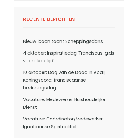
RECENTE BERICHTEN
Nieuw icoon toont Scheppingsdans
4 oktober: Inspiratiedag ‘Franciscus, gids
voor deze tijd’
10 oktober: Dag van de Dood in Abdij
Koningsoord: franciscaanse
bezinningsdag
Vacature: Medewerker Huishoudelijke
Dienst
Vacature: Coördinator/Medewerker
Ignatiaanse Spiritualiteit