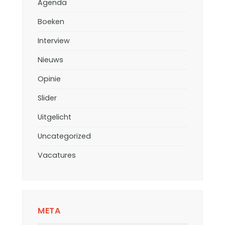
Agenda
Boeken
Interview
Nieuws
Opinie
Slider
Uitgelicht
Uncategorized
Vacatures
META