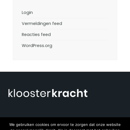
Login
Vermeldingen feed
Reacties feed
WordPress.org
We gebruiken cookies om ervoor te zorgen dat onze website