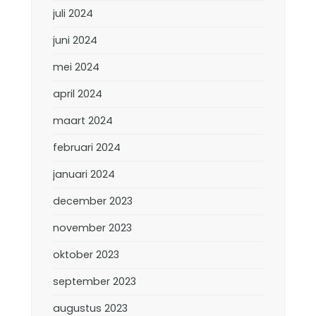
juli 2024
juni 2024
mei 2024
april 2024
maart 2024
februari 2024
januari 2024
december 2023
november 2023
oktober 2023
september 2023
augustus 2023