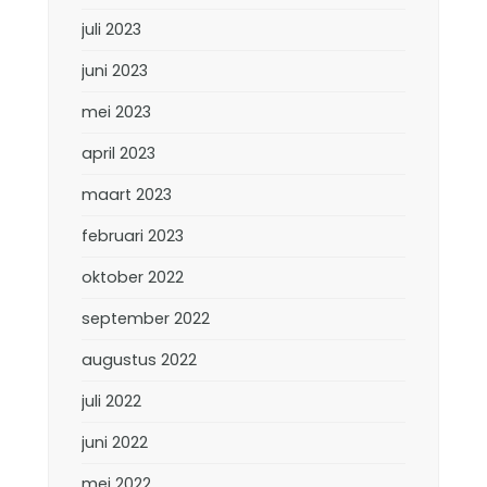
juli 2023
juni 2023
mei 2023
april 2023
maart 2023
februari 2023
oktober 2022
september 2022
augustus 2022
juli 2022
juni 2022
mei 2022