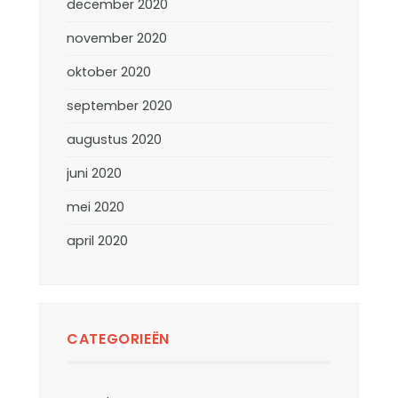
december 2020
november 2020
oktober 2020
september 2020
augustus 2020
juni 2020
mei 2020
april 2020
CATEGORIEËN