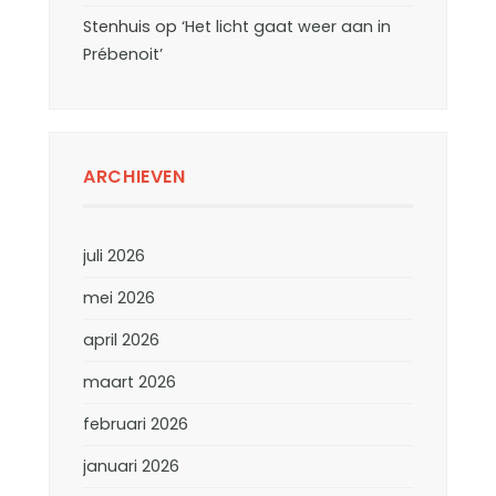
Stenhuis
op
‘Het licht gaat weer aan in
Prébenoit’
ARCHIEVEN
juli 2026
mei 2026
april 2026
maart 2026
februari 2026
januari 2026