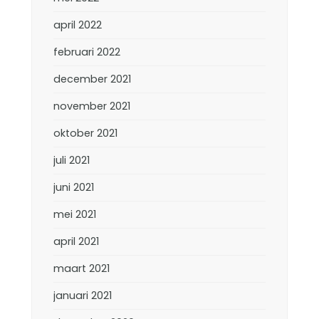
april 2022
februari 2022
december 2021
november 2021
oktober 2021
juli 2021
juni 2021
mei 2021
april 2021
maart 2021
januari 2021