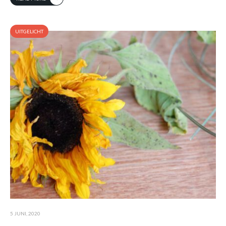
UITGELICHT
5 JUNI, 2020