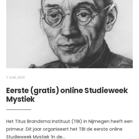
5 JUNI, 2020
Eerste (gratis) online Studieweek
Mystiek
Het Titus Brandsma Instituut (TBI) in Nijmegen heeft een
primeur. Dit jaar organiseert het TBI de eerste online
Studieweek Mystiek ‘In de
...