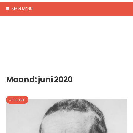
MAIN MENU
Maand:
juni 2020
UITGELICHT