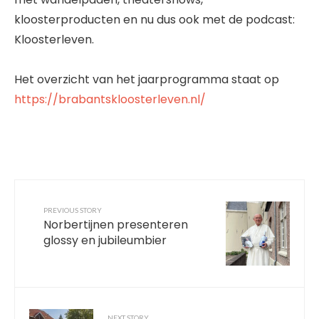
kloosterproducten en nu dus ook met de podcast:
Kloosterleven.
Het overzicht van het jaarprogramma staat op
https://brabantskloosterleven.nl/
PREVIOUS STORY
Norbertijnen presenteren
glossy en jubileumbier
NEXT STORY