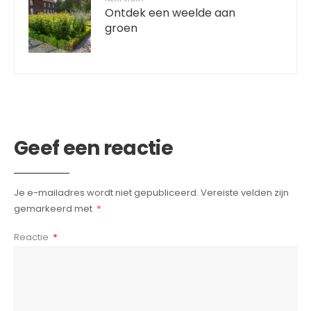
Ontdek een weelde aan
groen
Geef een reactie
Je e-mailadres wordt niet gepubliceerd.
Vereiste velden zijn
gemarkeerd met
*
Reactie
*