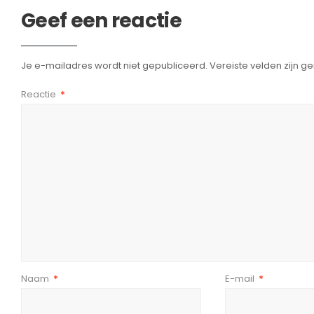
Geef een reactie
Je e-mailadres wordt niet gepubliceerd.
Vereiste velden zijn 
Reactie
*
Naam
*
E-mail
*