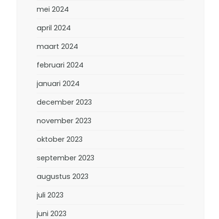
mei 2024
april 2024
maart 2024
februari 2024
januari 2024
december 2023
november 2023
oktober 2023
september 2023
augustus 2023
juli 2023
juni 2023