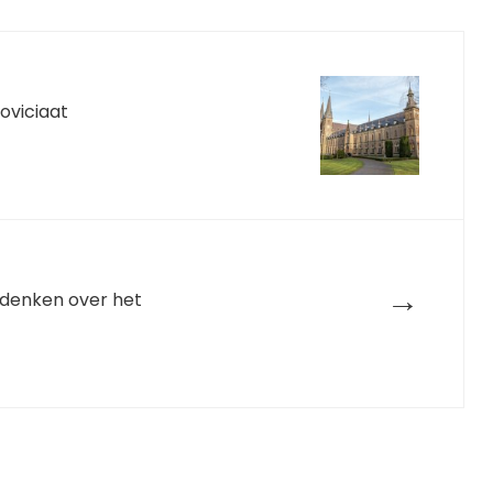
oviciaat
→
denken over het