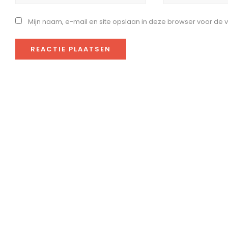
Mijn naam, e-mail en site opslaan in deze browser voor de 