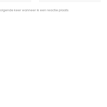
volgende keer wanneer ik een reactie plaats.