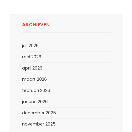
ARCHIEVEN
juli 2026
mei 2026
april 2026
maart 2026
februari 2026
januari 2026
december 2025
november 2025