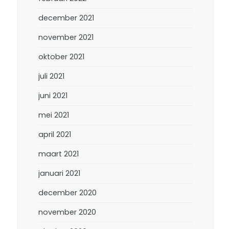
december 2021
november 2021
oktober 2021
juli 2021
juni 2021
mei 2021
april 2021
maart 2021
januari 2021
december 2020
november 2020