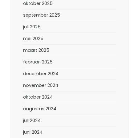
oktober 2025
september 2025
juli 2025
mei 2025
maart 2025
februari 2025
december 2024
november 2024
oktober 2024
augustus 2024
juli 2024
juni 2024