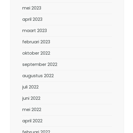
mei 2023
april 2023
maart 2023
februari 2023
oktober 2022
september 2022
augustus 2022
juli 2022
juni 2022
mei 2022
april 2022
februari 2022