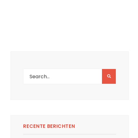
RECENTE BERICHTEN