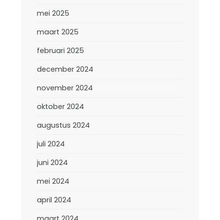
mei 2025
maart 2025
februari 2025
december 2024
november 2024
oktober 2024
augustus 2024
juli 2024
juni 2024
mei 2024
april 2024
maart 2024