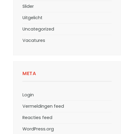
Slider
Uitgelicht
Uncategorized
Vacatures
META
Login
Vermeldingen feed
Reacties feed
WordPress.org