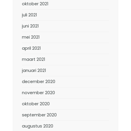
oktober 2021
juli 2021
juni 2021
mei 2021
april 2021
maart 2021
januari 2021
december 2020
november 2020
oktober 2020
september 2020
augustus 2020