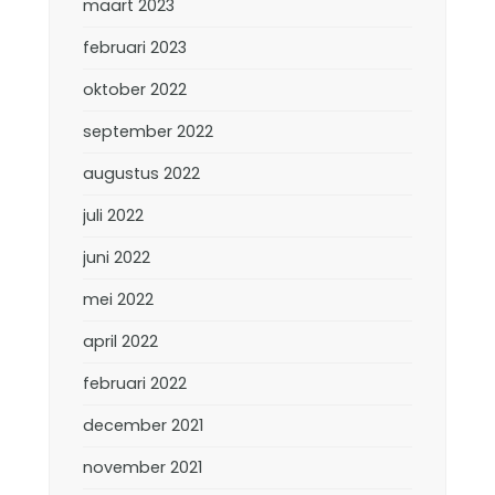
maart 2023
februari 2023
oktober 2022
september 2022
augustus 2022
juli 2022
juni 2022
mei 2022
april 2022
februari 2022
december 2021
november 2021