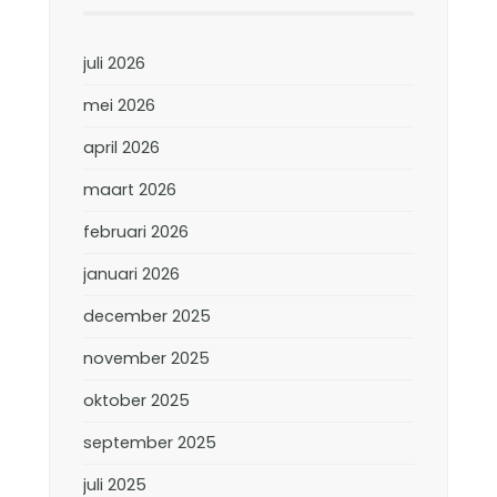
juli 2026
mei 2026
april 2026
maart 2026
februari 2026
januari 2026
december 2025
november 2025
oktober 2025
september 2025
juli 2025