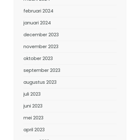
februari 2024
januari 2024
december 2023
november 2023
oktober 2023
september 2023
augustus 2023
juli 2023
juni 2023
mei 2023
april 2023