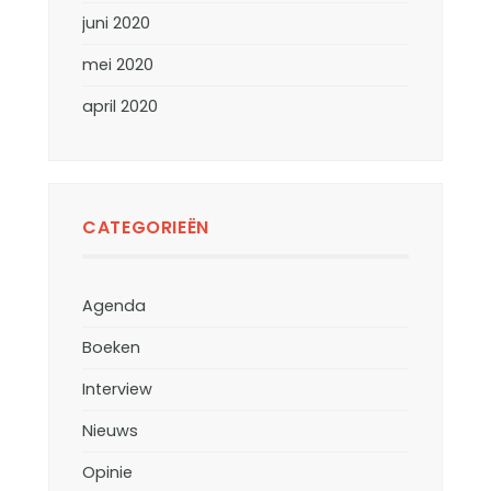
juni 2020
mei 2020
april 2020
CATEGORIEËN
Agenda
Boeken
Interview
Nieuws
Opinie