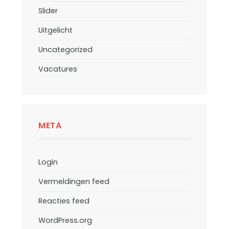
Slider
Uitgelicht
Uncategorized
Vacatures
META
Login
Vermeldingen feed
Reacties feed
WordPress.org