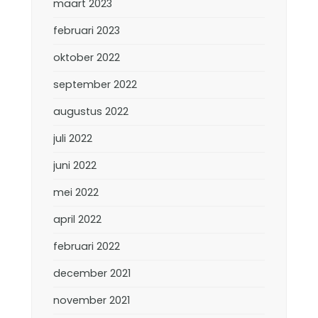
maart 2023
februari 2023
oktober 2022
september 2022
augustus 2022
juli 2022
juni 2022
mei 2022
april 2022
februari 2022
december 2021
november 2021