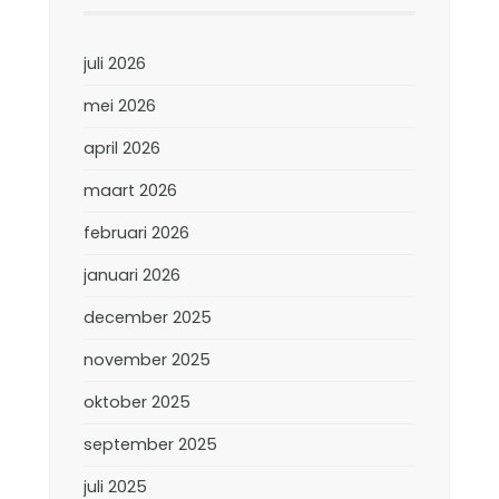
juli 2026
mei 2026
april 2026
maart 2026
februari 2026
januari 2026
december 2025
november 2025
oktober 2025
september 2025
juli 2025