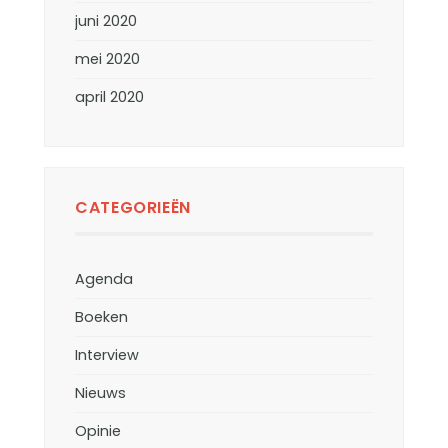
juni 2020
mei 2020
april 2020
CATEGORIEËN
Agenda
Boeken
Interview
Nieuws
Opinie