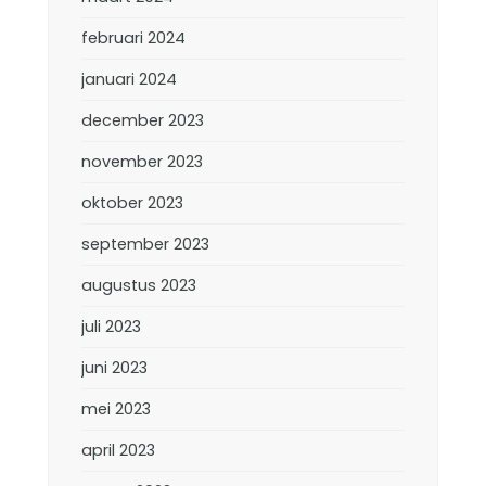
februari 2024
januari 2024
december 2023
november 2023
oktober 2023
september 2023
augustus 2023
juli 2023
juni 2023
mei 2023
april 2023