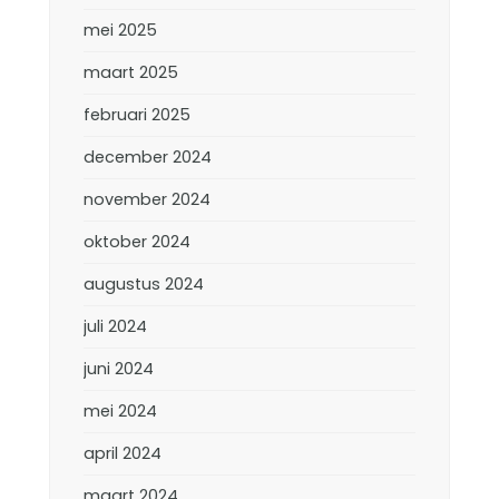
mei 2025
maart 2025
februari 2025
december 2024
november 2024
oktober 2024
augustus 2024
juli 2024
juni 2024
mei 2024
april 2024
maart 2024