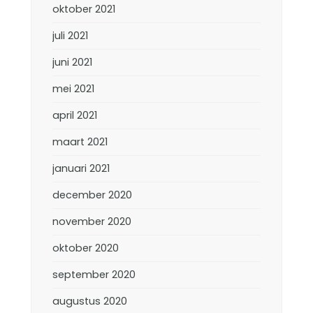
oktober 2021
juli 2021
juni 2021
mei 2021
april 2021
maart 2021
januari 2021
december 2020
november 2020
oktober 2020
september 2020
augustus 2020