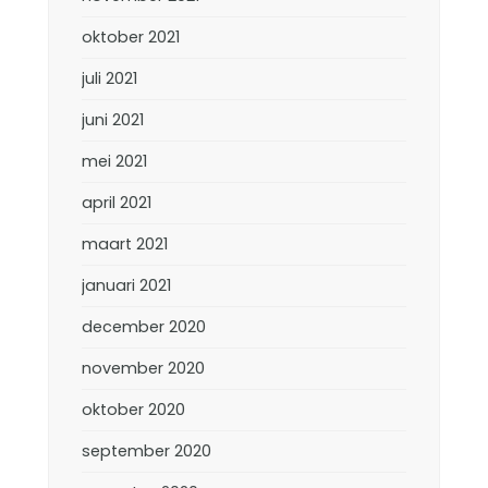
oktober 2021
juli 2021
juni 2021
mei 2021
april 2021
maart 2021
januari 2021
december 2020
november 2020
oktober 2020
september 2020