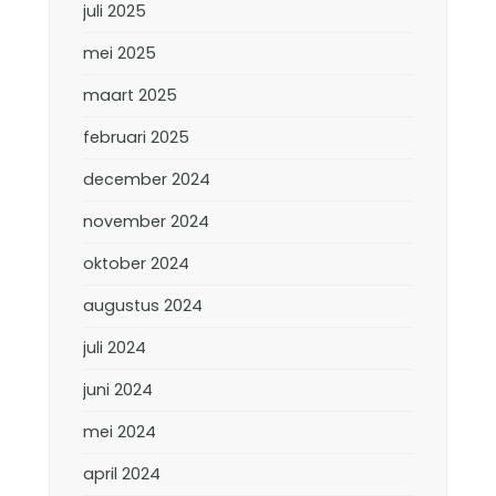
juli 2025
mei 2025
maart 2025
februari 2025
december 2024
november 2024
oktober 2024
augustus 2024
juli 2024
juni 2024
mei 2024
april 2024