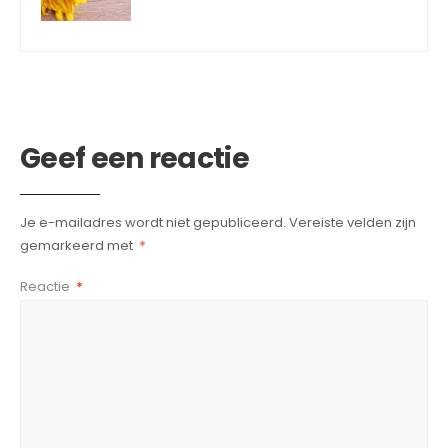
Geef een reactie
Je e-mailadres wordt niet gepubliceerd.
Vereiste velden zijn
gemarkeerd met
*
Reactie
*