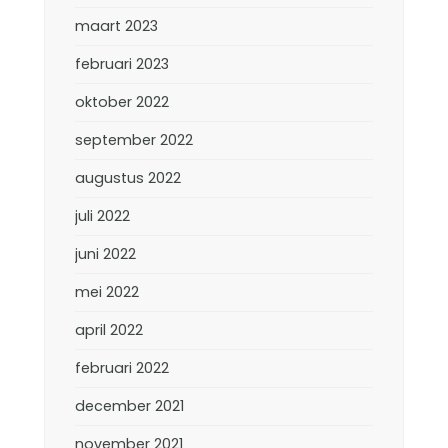
maart 2023
februari 2023
oktober 2022
september 2022
augustus 2022
juli 2022
juni 2022
mei 2022
april 2022
februari 2022
december 2021
november 2021