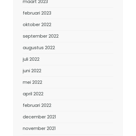
maart 2023
februari 2023
oktober 2022
september 2022
augustus 2022
juli 2022
juni 2022
mei 2022
april 2022
februari 2022
december 2021
november 2021