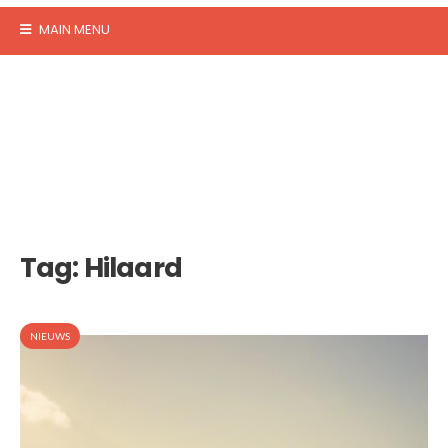
MAIN MENU
Tag:
Hilaard
NIEUWS