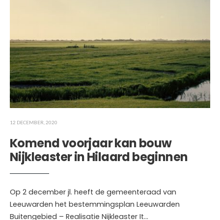
12 DECEMBER, 2020
Komend voorjaar kan bouw
Nijkleaster in Hilaard beginnen
Op 2 december jl. heeft de gemeenteraad van
Leeuwarden het bestemmingsplan Leeuwarden
Buitengebied – Realisatie Nijkleaster It
...