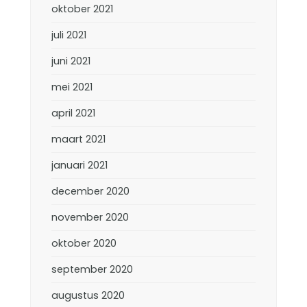
oktober 2021
juli 2021
juni 2021
mei 2021
april 2021
maart 2021
januari 2021
december 2020
november 2020
oktober 2020
september 2020
augustus 2020