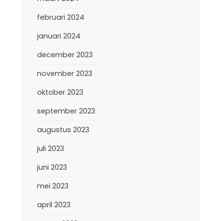
februari 2024
januari 2024
december 2023
november 2023
oktober 2023
september 2023
augustus 2023
juli 2023
juni 2023
mei 2023
april 2023