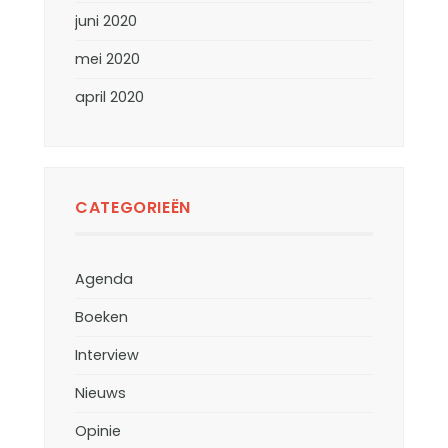
juni 2020
mei 2020
april 2020
CATEGORIEËN
Agenda
Boeken
Interview
Nieuws
Opinie