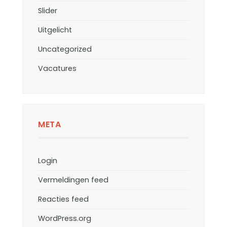
Slider
Uitgelicht
Uncategorized
Vacatures
META
Login
Vermeldingen feed
Reacties feed
WordPress.org