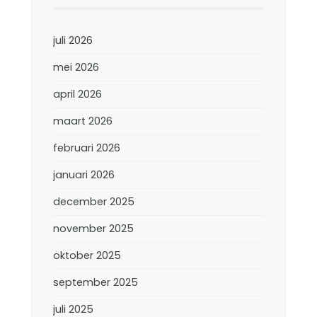
juli 2026
mei 2026
april 2026
maart 2026
februari 2026
januari 2026
december 2025
november 2025
oktober 2025
september 2025
juli 2025