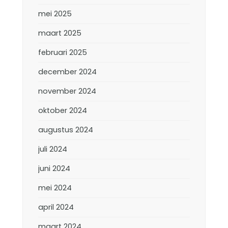
mei 2025
maart 2025
februari 2025
december 2024
november 2024
oktober 2024
augustus 2024
juli 2024
juni 2024
mei 2024
april 2024
maart 2024