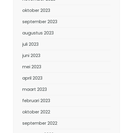
oktober 2023
september 2023
augustus 2023
juli 2023
juni 2023
mei 2023
april 2023
maart 2023
februari 2023
oktober 2022
september 2022