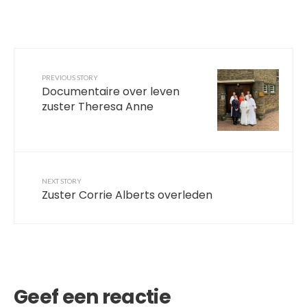
PREVIOUS STORY
Documentaire over leven
zuster Theresa Anne
NEXT STORY
Zuster Corrie Alberts overleden
Geef een reactie