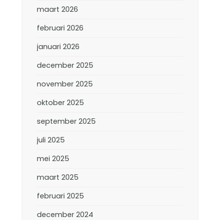
maart 2026
februari 2026
januari 2026
december 2025
november 2025
oktober 2025
september 2025
juli 2025
mei 2025
maart 2025
februari 2025
december 2024