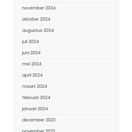
november 2024
oktober 2024
augustus 2024
juli 2024
juni 2024
mei 2024
april 2024
maart 2024
februari 2024
januari 2024
december 2023
november 2023