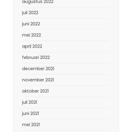
augustus 2022
juli 2022
juni 2022
mei 2022
april 2022
februari 2022
december 2021
november 2021
oktober 2021
juli 2021
juni 2021
mei 2021