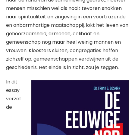
mensen misschien wel als nooit tevoren snakken
naar spiritualiteit en zingeving in een voortrazende
en onbarmhartige maatschappij, lokt het leven van
gehoorzaamheid, armoede, celibaat en
gemeenschap nog maar heel weinig mannen en
vrouwen. Kloosters sluiten, congregaties heffen
zichzelf op, gemeenschappen verdwijnen uit de
geschiedenis. Het einde is in zicht, zou je zeggen.
In dit
essay
verzet
de