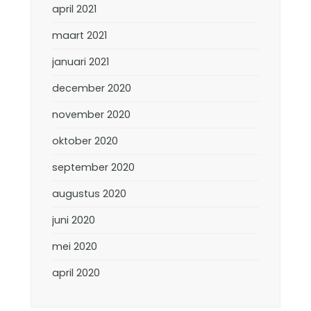
april 2021
maart 2021
januari 2021
december 2020
november 2020
oktober 2020
september 2020
augustus 2020
juni 2020
mei 2020
april 2020