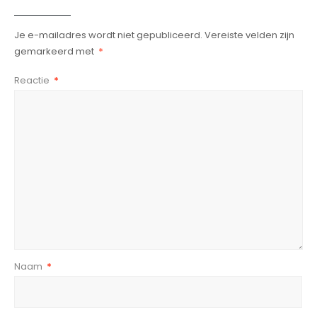
Je e-mailadres wordt niet gepubliceerd.
Vereiste velden zijn
gemarkeerd met
*
Reactie
*
Naam
*