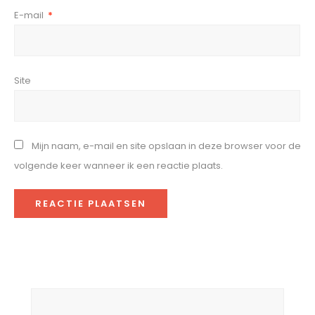
E-mail
*
Site
Mijn naam, e-mail en site opslaan in deze browser voor de
volgende keer wanneer ik een reactie plaats.