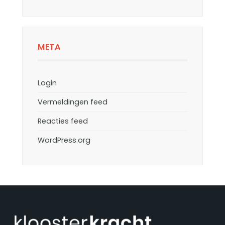
META
Login
Vermeldingen feed
Reacties feed
WordPress.org