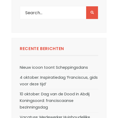
RECENTE BERICHTEN
Nieuw icoon toont Scheppingsdans
4 oktober: Inspiratiedag ‘Franciscus, gids
voor deze tijd’
10 oktober: Dag van de Dood in Abdij
Koningsoord: franciscaanse
bezinningsdag
Vacature: Medewerker Huishoudelijke