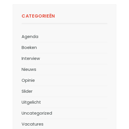
CATEGORIEËN
Agenda
Boeken
Interview
Nieuws
Opinie
Slider
Uitgelicht
Uncategorized
Vacatures