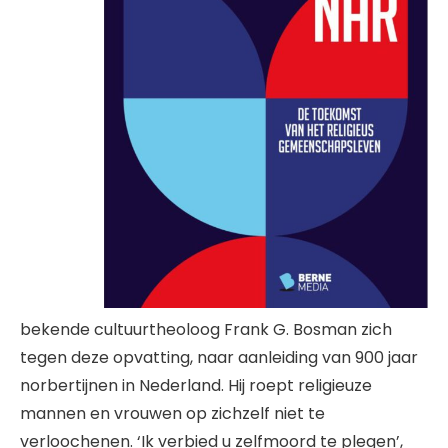
bekende cultuurtheoloog Frank G. Bosman zich
tegen deze opvatting, naar aanleiding van 900 jaar
norbertijnen in Nederland. Hij roept religieuze
mannen en vrouwen op zichzelf niet te
verloochenen. ‘Ik verbied u zelfmoord te plegen’,